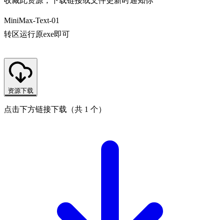
收藏此资源，下载链接或文件更新时通知你
MiniMax-Text-01
转区运行原exe即可
资源下载
点击下方链接下载（共 1 个）