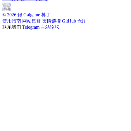
© 2026 鲲 Galgame 补丁
使用指南
网站集群
友情链接
GitHub 仓库
联系我们
Telegram
主站论坛