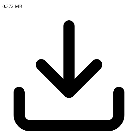
0.372 MB