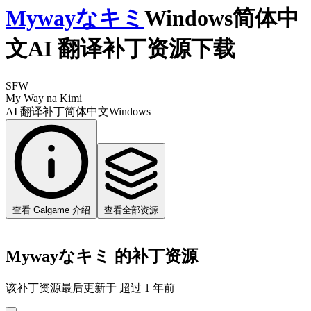
Mywayなキミ
Windows简体中
文AI 翻译补丁资源下载
SFW
My Way na Kimi
AI 翻译补丁
简体中文
Windows
查看 Galgame 介绍
查看全部资源
Mywayなキミ 的补丁资源
该补丁资源最后更新于 超过 1 年前