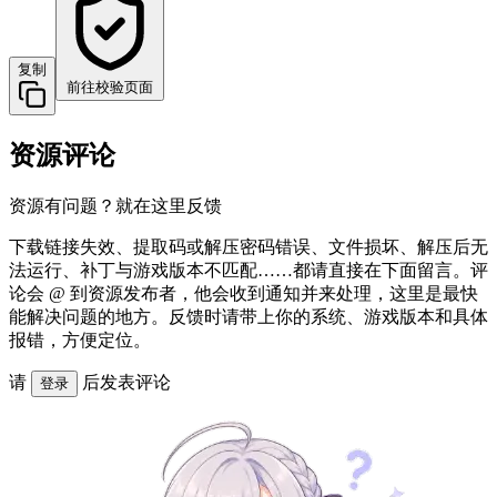
复制
前往校验页面
资源评论
资源有问题？就在这里反馈
下载链接失效、提取码或解压密码错误、文件损坏、解压后无
法运行、补丁与游戏版本不匹配……都请直接在下面留言。评
论会 @ 到资源发布者，他会收到通知并来处理，这里是最快
能解决问题的地方。反馈时请带上你的系统、游戏版本和具体
报错，方便定位。
请
后发表评论
登录