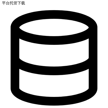
平台托管下载