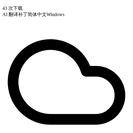
43 次下载
AI 翻译补丁
简体中文
Windows