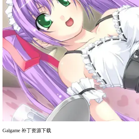
Galgame 补丁资源下载