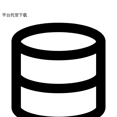
平台托管下载