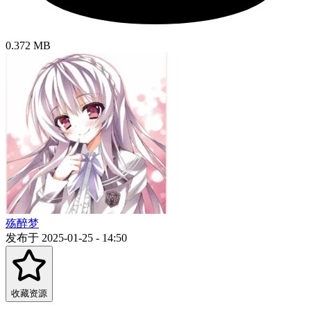
0.372 MB
殇醉梦
发布于 2025-01-25 - 14:50
收藏资源