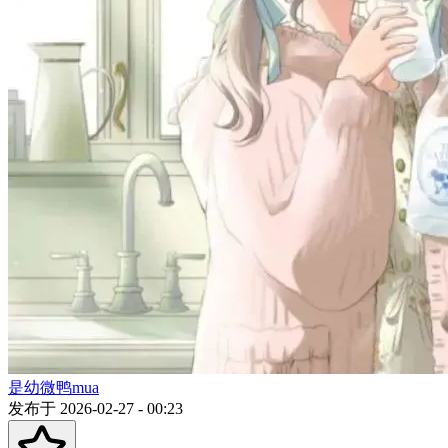
是幼微鸭mua
发布于 2026-02-27 - 00:23