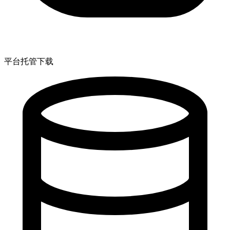
平台托管下载