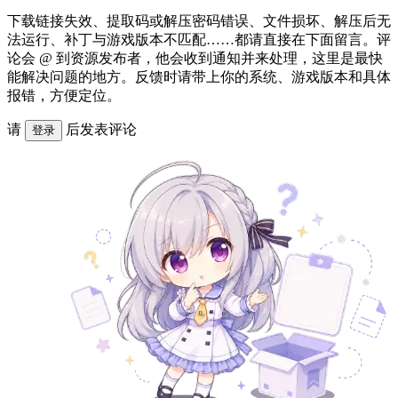
下载链接失效、提取码或解压密码错误、文件损坏、解压后无
法运行、补丁与游戏版本不匹配……都请直接在下面留言。评
论会 @ 到资源发布者，他会收到通知并来处理，这里是最快
能解决问题的地方。反馈时请带上你的系统、游戏版本和具体
报错，方便定位。
请
后发表评论
登录