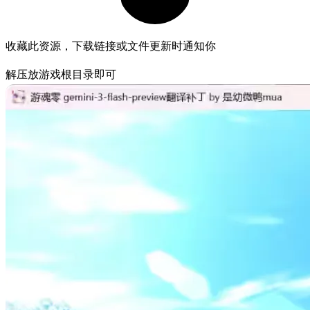
收藏此资源，下载链接或文件更新时通知你
解压放游戏根目录即可