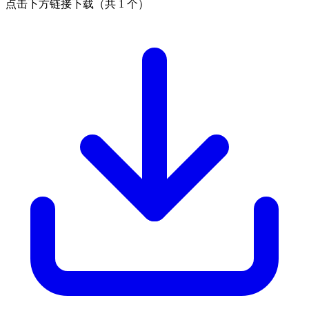
点击下方链接下载（共 1 个）