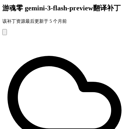
游魂零 gemini-3-flash-preview翻译补丁
该补丁资源最后更新于 5 个月前