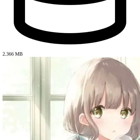
2.366 MB