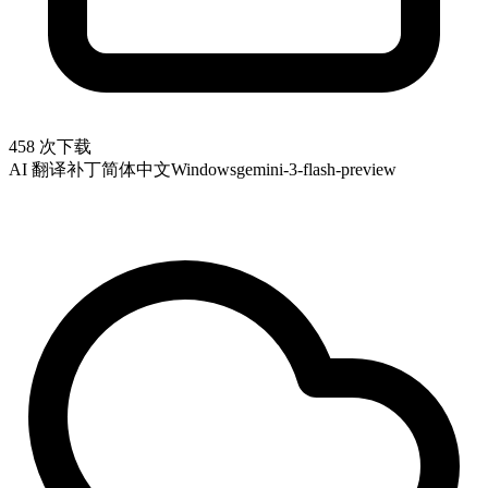
458 次下载
AI 翻译补丁
简体中文
Windows
gemini-3-flash-preview