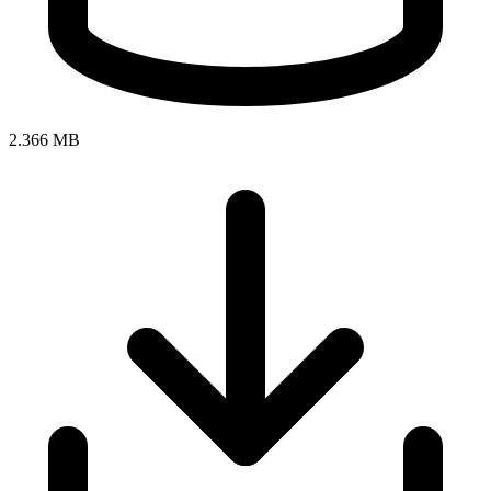
2.366 MB