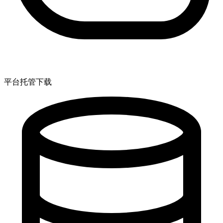
平台托管下载