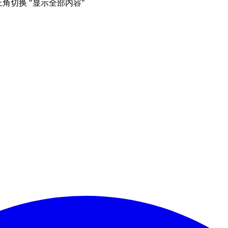
右上角切换 "显示全部内容"