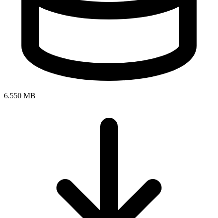
6.550 MB