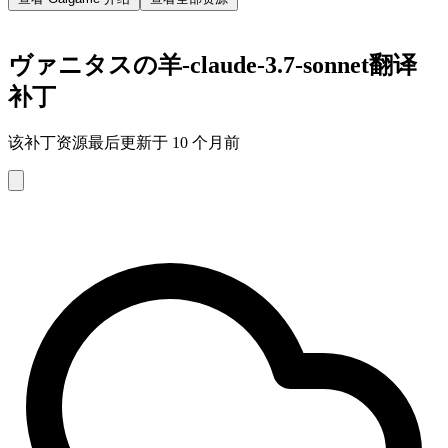
ヴァニタスの羊-claude-3.7-sonnet翻译
补丁
该补丁资源最后更新于 10 个月前