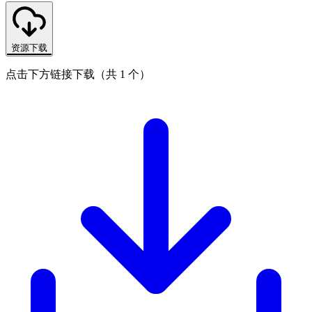
资源下载
点击下方链接下载（共 1 个）