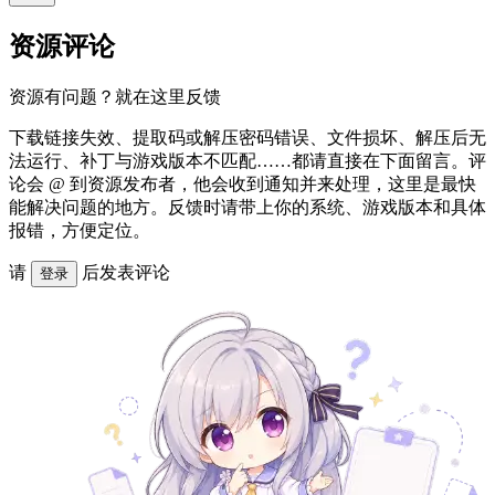
资源评论
资源有问题？就在这里反馈
下载链接失效、提取码或解压密码错误、文件损坏、解压后无
法运行、补丁与游戏版本不匹配……都请直接在下面留言。评
论会 @ 到资源发布者，他会收到通知并来处理，这里是最快
能解决问题的地方。反馈时请带上你的系统、游戏版本和具体
报错，方便定位。
请
后发表评论
登录