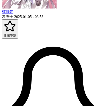
殇醉梦
发布于 2025-01-05 - 03:53
收藏资源