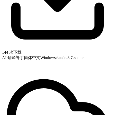
144 次下载
AI 翻译补丁
简体中文
Windows
claude-3.7-sonnet