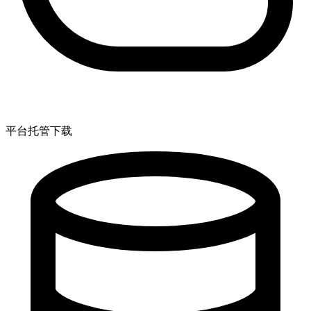
平台托管下载