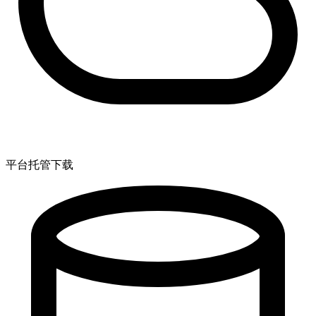
平台托管下载