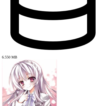
6.550 MB