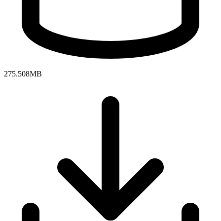
275.508MB