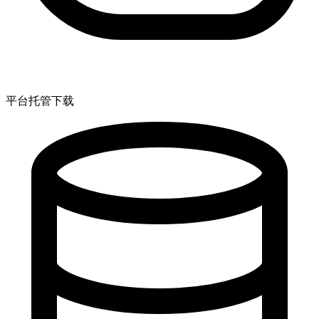
平台托管下载