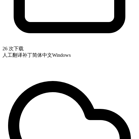
26 次下载
人工翻译补丁
简体中文
Windows