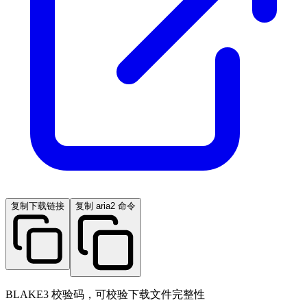
复制下载链接
复制 aria2 命令
BLAKE3 校验码，可校验下载文件完整性