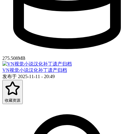
275.508MB
VN视觉小说汉化补丁遗产归档
发布于 2025-11-11 - 20:49
收藏资源