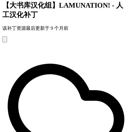
【大书库汉化组】LAMUNATION! - 人
工汉化补丁
该补丁资源最后更新于 9 个月前