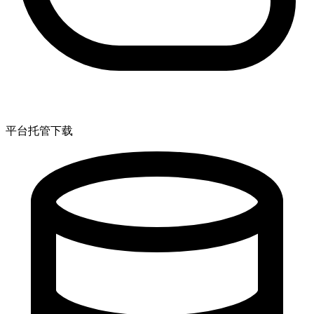
平台托管下载