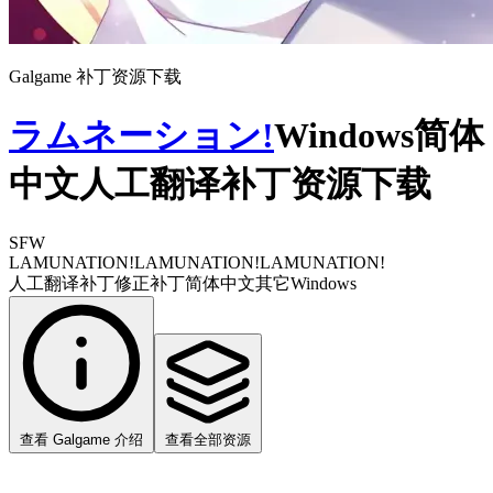
Galgame 补丁资源下载
ラムネーション!
Windows简体
中文人工翻译补丁资源下载
SFW
LAMUNATION!
LAMUNATION!
LAMUNATION!
人工翻译补丁
修正补丁
简体中文
其它
Windows
查看 Galgame 介绍
查看全部资源