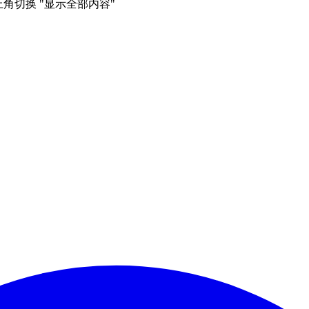
右上角切换 "显示全部内容"