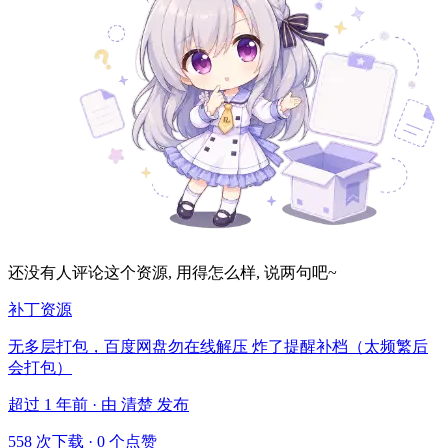
还没有人评论这个资源, 用得怎么样, 说两句吧~
补丁资源
无多层打包，百度网盘勿在线解压 炸了提醒补档（太频繁后
会打包）
超过 1 年前 · 由 清楚 发布
558 次下载
·
0 个点赞