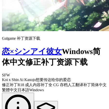
Galgame 补丁资源下载
恋×シンアイ彼女
Windows简
体中文修正补丁资源下载
SFW
Koi x Shin Ai Kanojo
想要传达给你的爱恋
修正补丁
R18 成人内容补丁
全 CG 存档
人工翻译补丁
简体中文
繁體中文
日本語
Windows