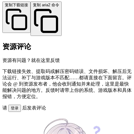
复制下载链接
复制 aria2 命令
资源评论
资源有问题？就在这里反馈
下载链接失效、提取码或解压密码错误、文件损坏、解压后无
法运行、补丁与游戏版本不匹配……都请直接在下面留言。评
论会 @ 到资源发布者，他会收到通知并来处理，这里是最快
能解决问题的地方。反馈时请带上你的系统、游戏版本和具体
报错，方便定位。
请
后发表评论
登录