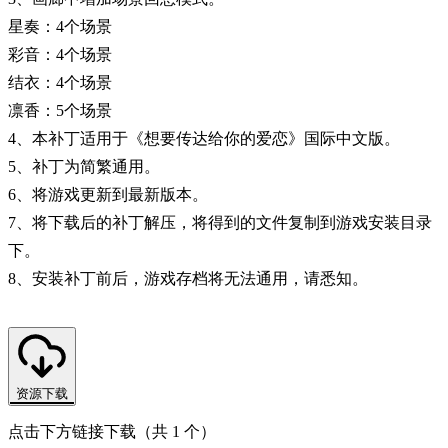
星奏：4个场景
彩音：4个场景
结衣：4个场景
凛香：5个场景
4、本补丁适用于《想要传达给你的爱恋》国际中文版。
5、补丁为简繁通用。
6、将游戏更新到最新版本。
7、将下载后的补丁解压，将得到的文件复制到游戏安装目录
下。
8、安装补丁前后，游戏存档将无法通用，请悉知。
资源下载
点击下方链接下载（共 1 个）