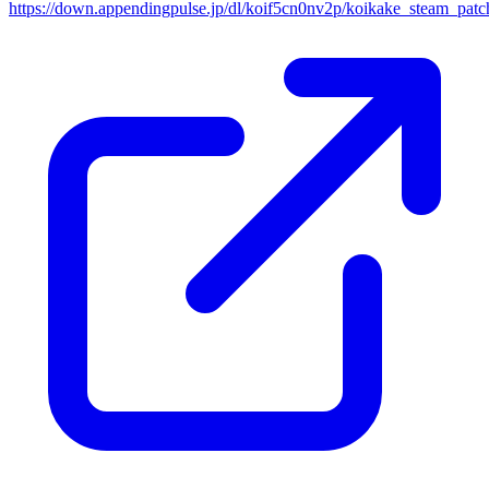
https://down.appendingpulse.jp/dl/koif5cn0nv2p/koikake_steam_patc