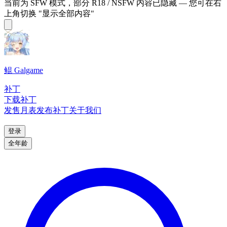
当前为 SFW 模式，部分 R18 / NSFW 内容已隐藏 — 您可在右
上角切换 "显示全部内容"
鲲 Galgame
补丁
下载补丁
发售月表
发布补丁
关于我们
登录
全年龄