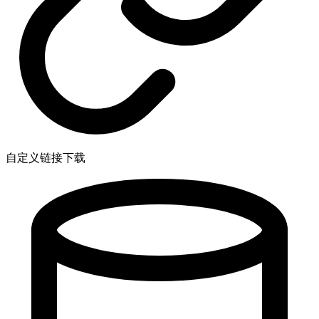
自定义链接下载