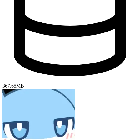
367.65MB