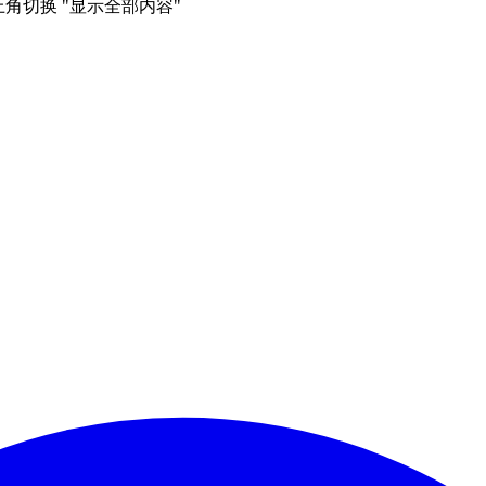
右上角切换 "显示全部内容"