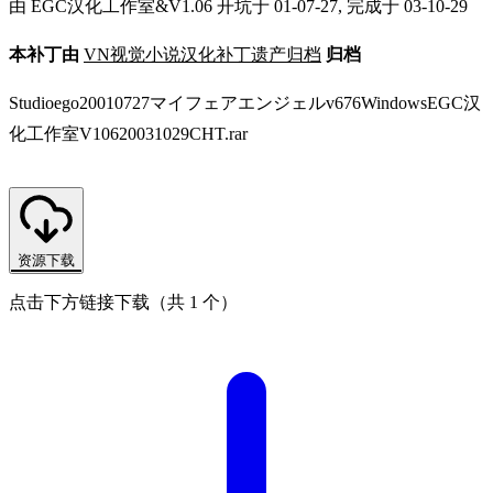
由 EGC汉化工作室&V1.06 开坑于 01-07-27, 完成于 03-10-29
本补丁由
VN视觉小说汉化补丁遗产归档
归档
Studioego20010727マイフェアエンジェルv676WindowsEGC汉
化工作室V10620031029CHT.rar
资源下载
点击下方链接下载（共 1 个）