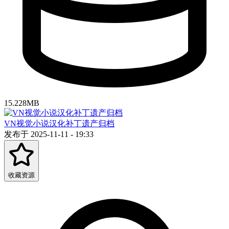
15.228MB
VN视觉小说汉化补丁遗产归档
发布于 2025-11-11 - 19:33
收藏资源