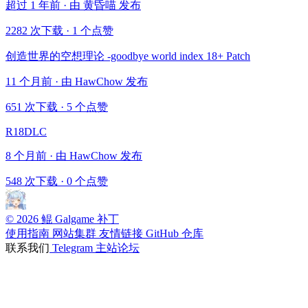
超过 1 年前 · 由 黄昏喵 发布
2282 次下载
·
1 个点赞
创造世界的空想理论 -goodbye world index 18+ Patch
11 个月前 · 由 HawChow 发布
651 次下载
·
5 个点赞
R18DLC
8 个月前 · 由 HawChow 发布
548 次下载
·
0 个点赞
© 2026 鲲 Galgame 补丁
使用指南
网站集群
友情链接
GitHub 仓库
联系我们
Telegram
主站论坛