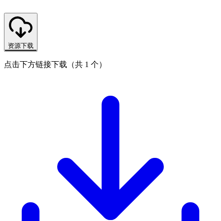
资源下载
点击下方链接下载（共 1 个）