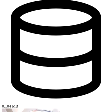
0.104 MB