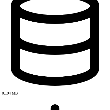
0.104 MB