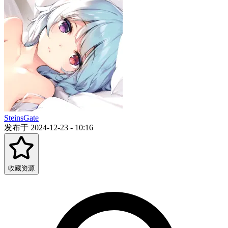
SteinsGate
发布于 2024-12-23 - 10:16
收藏资源