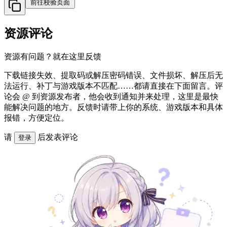
前往校验页面
资源评论
资源有问题？就在这里反馈
下载链接失效、提取码或解压密码错误、文件损坏、解压后无
法运行、补丁与游戏版本不匹配……都请直接在下面留言。评
论会 @ 到资源发布者，他会收到通知并来处理，这里是最快
能解决问题的地方。反馈时请带上你的系统、游戏版本和具体
报错，方便定位。
请
后发表评论
登录