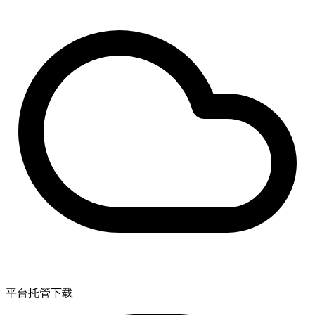
平台托管下载