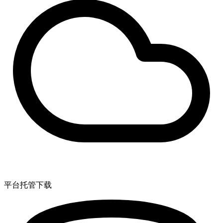
平台托管下载