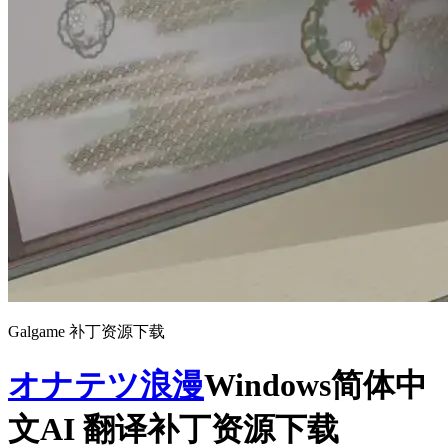
Galgame 补丁资源下载
オナテツ浪漫
Windows简体中
文AI 翻译补丁资源下载