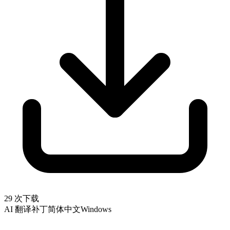
29 次下载
AI 翻译补丁
简体中文
Windows