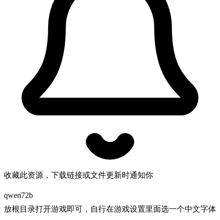
收藏此资源，下载链接或文件更新时通知你
qwen72b
放根目录打开游戏即可，自行在游戏设置里面选一个中文字体