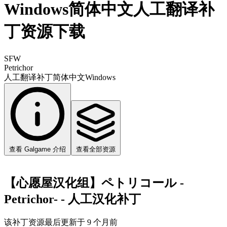
Windows简体中文人工翻译补
丁资源下载
SFW
Petrichor
人工翻译补丁
简体中文
Windows
查看 Galgame 介绍
查看全部资源
【心愿屋汉化组】ペトリコール -
Petrichor- - 人工汉化补丁
该补丁资源最后更新于 9 个月前