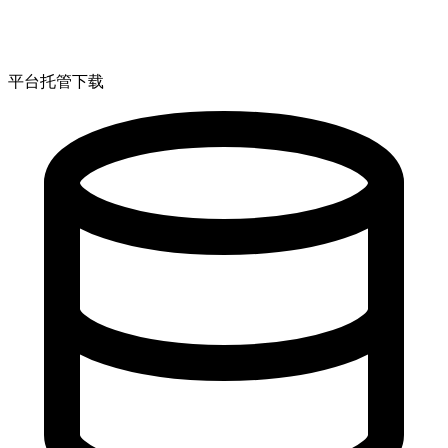
平台托管下载