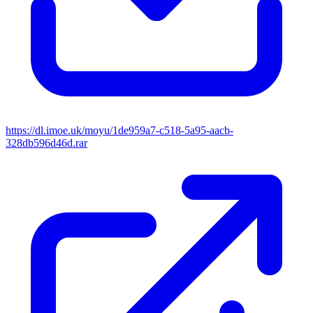
https://dl.imoe.uk/moyu/1de959a7-c518-5a95-aacb-
328db596d46d.rar