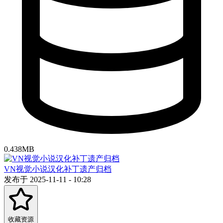
0.438MB
VN视觉小说汉化补丁遗产归档
发布于 2025-11-11 - 10:28
收藏资源