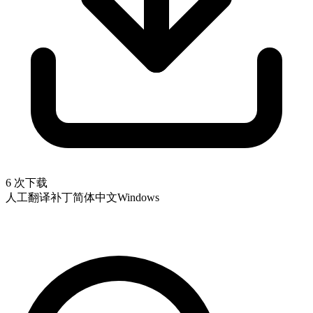
6 次下载
人工翻译补丁
简体中文
Windows