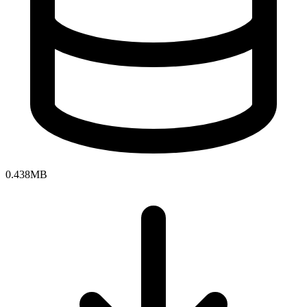
0.438MB