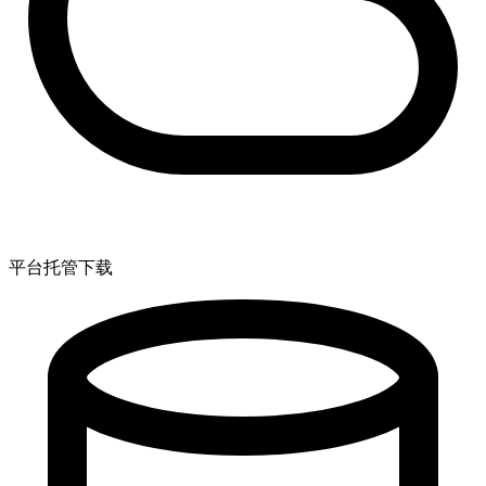
平台托管下载