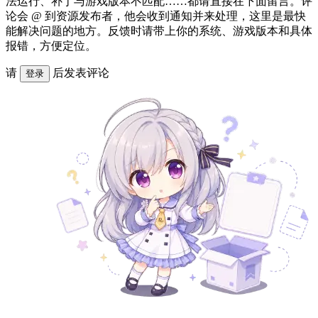
法运行、补丁与游戏版本不匹配……都请直接在下面留言。评
论会 @ 到资源发布者，他会收到通知并来处理，这里是最快
能解决问题的地方。反馈时请带上你的系统、游戏版本和具体
报错，方便定位。
请
后发表评论
登录