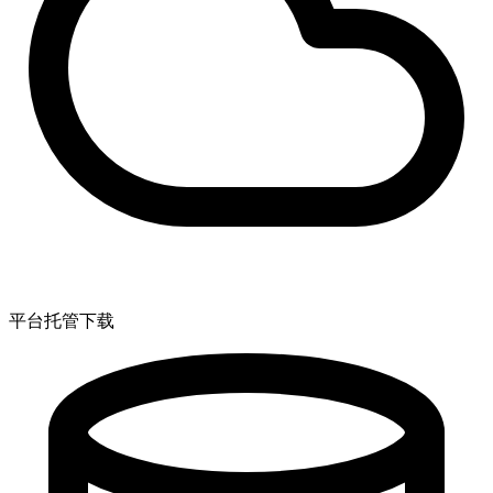
平台托管下载