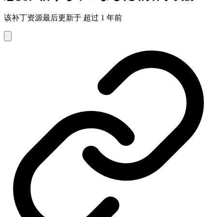
该补丁资源最后更新于 超过 1 年前