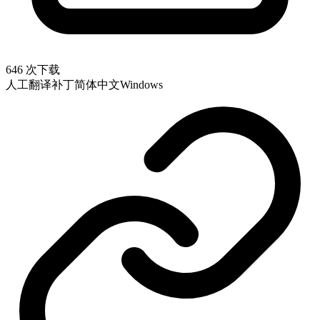
646 次下载
人工翻译补丁
简体中文
Windows