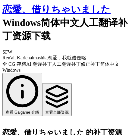
恋愛、借りちゃいました
Windows简体中文人工翻译补
丁资源下载
SFW
Ren'ai, Karichaimashita
恋爱，我就借走咯
全 CG 存档
AI 翻译补丁
人工翻译补丁
修正补丁
简体中文
Windows
查看 Galgame 介绍
查看全部资源
恋愛、借りちゃいました 的补丁资源