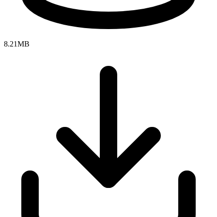
8.21MB