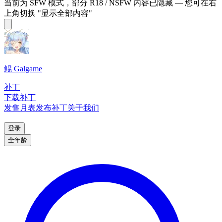
当前为 SFW 模式，部分 R18 / NSFW 内容已隐藏 — 您可在右
上角切换 "显示全部内容"
鲲 Galgame
补丁
下载补丁
发售月表
发布补丁
关于我们
登录
全年龄