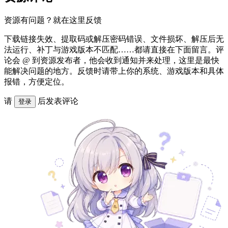
资源有问题？就在这里反馈
下载链接失效、提取码或解压密码错误、文件损坏、解压后无
法运行、补丁与游戏版本不匹配……都请直接在下面留言。评
论会 @ 到资源发布者，他会收到通知并来处理，这里是最快
能解决问题的地方。反馈时请带上你的系统、游戏版本和具体
报错，方便定位。
请
后发表评论
登录