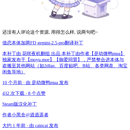
还没有人评论这个资源, 用得怎么样, 说两句吧~
借恋本体加两FD gemini-2.5-pro翻译补丁
本补丁由 花咲夜机翻组 出品 本补丁由作者【是幼微鸭mua】
独家发布于【moyu.moe】【御爱同盟】，严禁整合进本体与
盗搬至其他网站（如2dfan、百度贴吧、B站、各类网盘、淘宝
闲鱼等地）
10 个月前 · 由 是幼微鸭mua 发布
432 次下载
·
8 个点赞
Steam版汉化补丁
作者小黑盒@逍逍遥者
大约 1 年前 · 由 caincai 发布