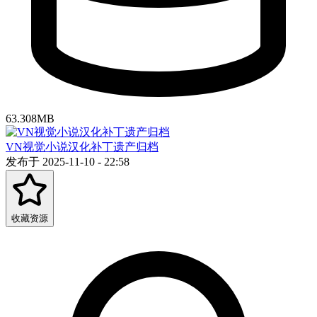
63.308MB
VN视觉小说汉化补丁遗产归档
发布于 2025-11-10 - 22:58
收藏资源