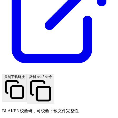
复制下载链接
复制 aria2 命令
BLAKE3 校验码，可校验下载文件完整性