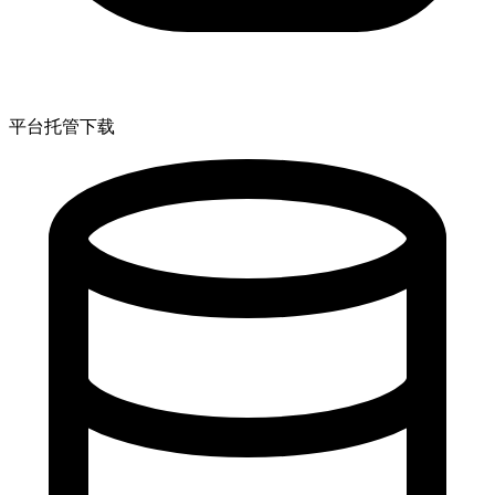
平台托管下载