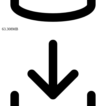
63.308MB