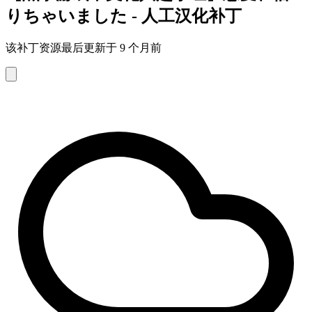
りちゃいました - 人工汉化补丁
该补丁资源最后更新于 9 个月前