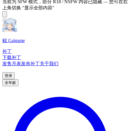
当前为 SFW 模式，部分 R18 / NSFW 内容已隐藏 — 您可在右
上角切换 "显示全部内容"
鲲 Galgame
补丁
下载补丁
发售月表
发布补丁
关于我们
登录
全年龄