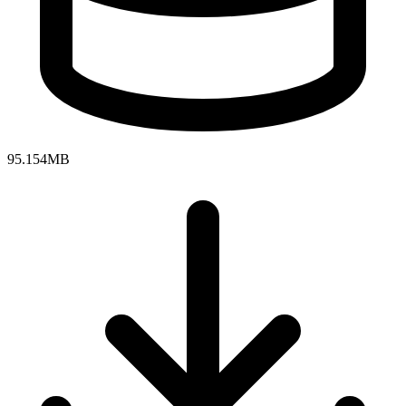
95.154MB