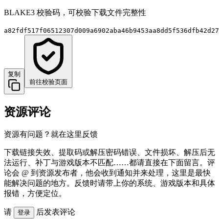
BLAKE3 校验码，可校验下载文件完整性
a82fdf517f06512307d009a6902aba46b9453aa8dd5f536dfb42d27
复制
前往校验页面
资源评论
资源有问题？就在这里反馈
下载链接失效、提取码或解压密码错误、文件损坏、解压后无
法运行、补丁与游戏版本不匹配……都请直接在下面留言。评
论会 @ 到资源发布者，他会收到通知并来处理，这里是最快
能解决问题的地方。反馈时请带上你的系统、游戏版本和具体
报错，方便定位。
请
后发表评论
登录