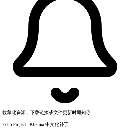
收藏此资源，下载链接或文件更新时通知你
Echo Project - Khemia 中文化补丁