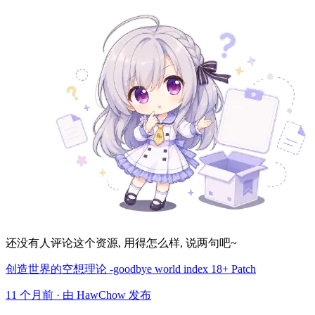
还没有人评论这个资源, 用得怎么样, 说两句吧~
创造世界的空想理论 -goodbye world index 18+ Patch
11 个月前 · 由 HawChow 发布