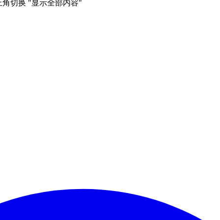
右上角切换 "显示全部内容"