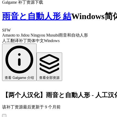
Galgame 补丁资源下载
雨音と自動人形 結
Window
SFW
Amaoto to Jidou Ningyou Musubi
雨音和自动人形
人工翻译补丁
简体中文
Windows
查看 Galgame 介绍
查看全部资源
【两个人汉化】雨音と自動人形 - 人工汉
该补丁资源最后更新于 9 个月前