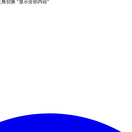
右上角切换 "显示全部内容"