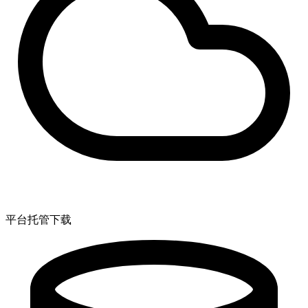
平台托管下载