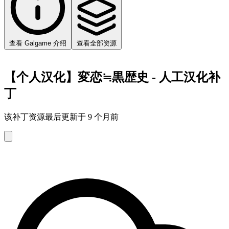
查看 Galgame 介绍
查看全部资源
【个人汉化】変恋≒黒歴史 - 人工汉化补
丁
该补丁资源最后更新于 9 个月前