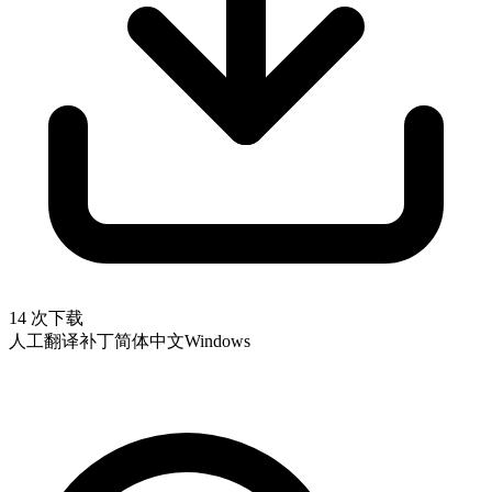
14 次下载
人工翻译补丁
简体中文
Windows