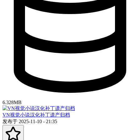
6.328MB
VN视觉小说汉化补丁遗产归档
发布于 2025-11-10 - 21:35