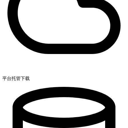
平台托管下载