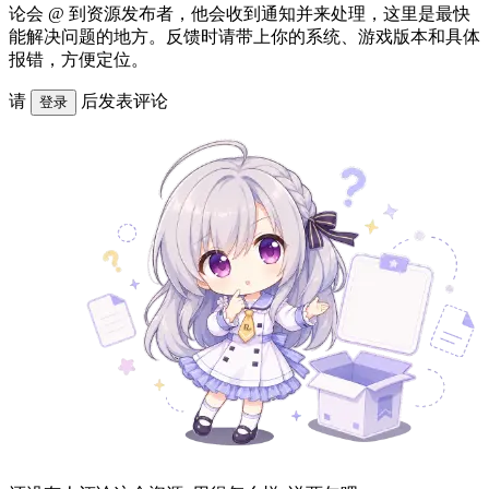
论会 @ 到资源发布者，他会收到通知并来处理，这里是最快
能解决问题的地方。反馈时请带上你的系统、游戏版本和具体
报错，方便定位。
请
后发表评论
登录