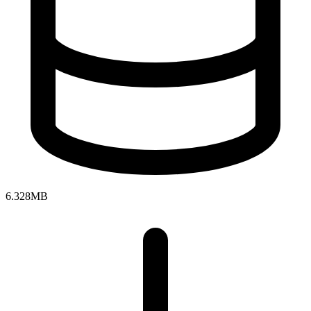
6.328MB