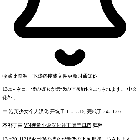
收藏此资源，下载链接或文件更新时通知你
13cc - 今日、僕の彼女が最低の下衆野郎に汚されます。 中文
化补丁
由 泡芙少女个人汉化 开坑于 11-12-16, 完成于 24-11-05
本补丁由
VN视觉小说汉化补丁遗产归档
归档
13cc20111216今日僕の彼女が最低の下衆野郎に汚されます