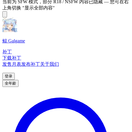
当前为 SFW 模式，部分 R18 / NSFW 内容已隐藏 — 您可在右
上角切换 "显示全部内容"
鲲 Galgame
补丁
下载补丁
发售月表
发布补丁
关于我们
登录
全年龄