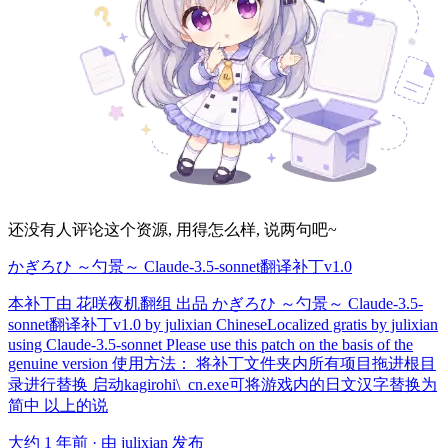
还没有人评论这个资源, 用得怎么样, 说两句吧~
かぎろひ ～勺景～ Claude-3.5-sonnet翻译补丁v1.0
本补丁由 花咲夜机翻组 出品 かぎろひ ～勺景～ Claude-3.5-
sonnet翻译补丁v1.0 by julixian ChineseLocalized gratis by julixian
using Claude-3.5-sonnet Please use this patch on the basis of the
genuine version 使用方法： 将补丁文件夹内所有项目拖进根目
录进行替换 启动kagirohi\_cn.exe可将游戏内的日文汉字替换为
简中 以上的说
大约 1 年前 · 由 julixian 发布