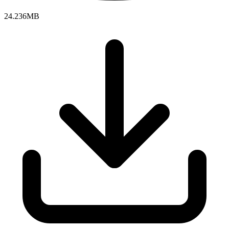
24.236MB