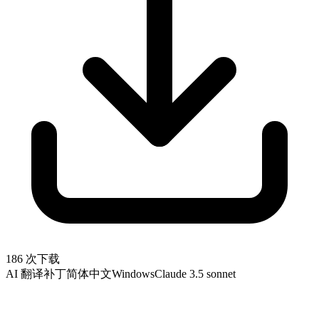
186 次下载
AI 翻译补丁
简体中文
Windows
Claude 3.5 sonnet