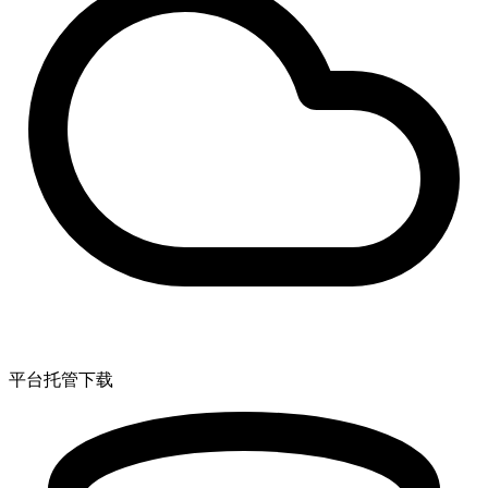
平台托管下载