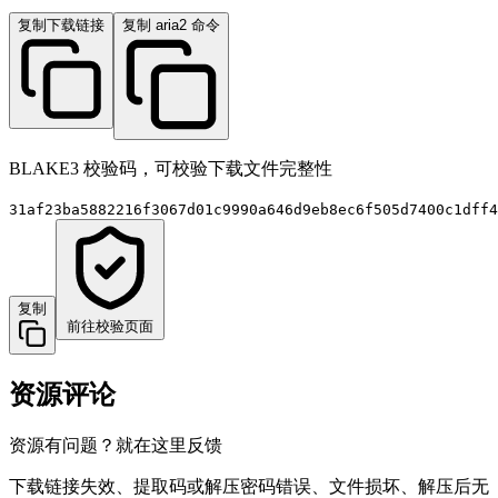
复制下载链接
复制 aria2 命令
BLAKE3 校验码，可校验下载文件完整性
31af23ba5882216f3067d01c9990a646d9eb8ec6f505d7400c1dff4
复制
前往校验页面
资源评论
资源有问题？就在这里反馈
下载链接失效、提取码或解压密码错误、文件损坏、解压后无