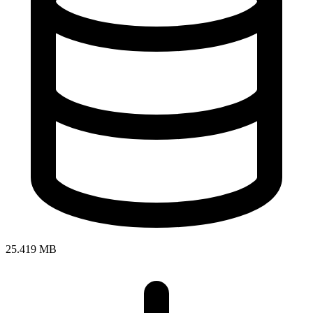
25.419 MB