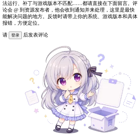
法运行、补丁与游戏版本不匹配……都请直接在下面留言。评
论会 @ 到资源发布者，他会收到通知并来处理，这里是最快
能解决问题的地方。反馈时请带上你的系统、游戏版本和具体
报错，方便定位。
请
后发表评论
登录