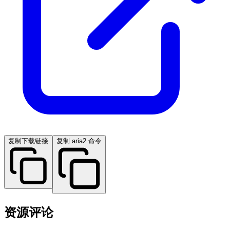
复制下载链接
复制 aria2 命令
资源评论