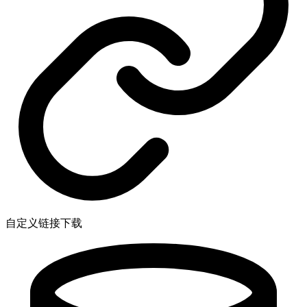
自定义链接下载