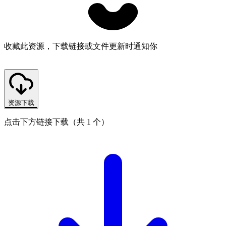
收藏此资源，下载链接或文件更新时通知你
资源下载
点击下方链接下载（共 1 个）