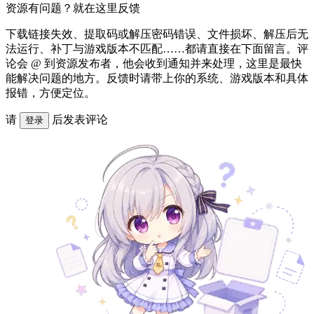
资源有问题？就在这里反馈
下载链接失效、提取码或解压密码错误、文件损坏、解压后无
法运行、补丁与游戏版本不匹配……都请直接在下面留言。评
论会 @ 到资源发布者，他会收到通知并来处理，这里是最快
能解决问题的地方。反馈时请带上你的系统、游戏版本和具体
报错，方便定位。
请
后发表评论
登录