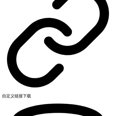
自定义链接下载