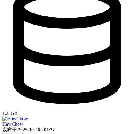
1.23GB
HawChow
发布于 2025-10-26 - 01:37