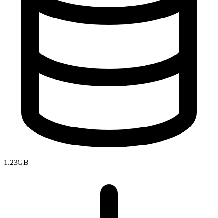
1.23GB