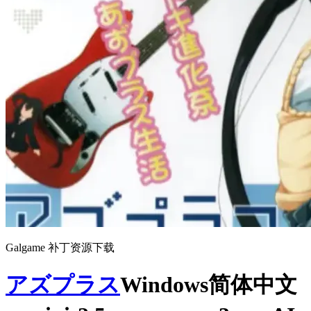
Galgame 补丁资源下载
アズプラス
Windows简体中文