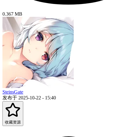
0.367 MB
SteinsGate
发布于 2025-10-22 - 15:40
收藏资源