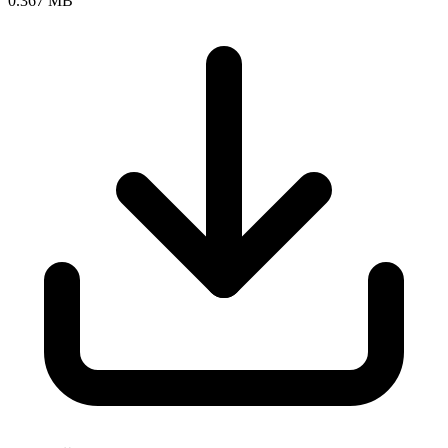
0.367 MB