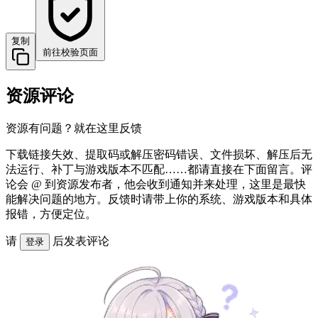
复制
前往校验页面
资源评论
资源有问题？就在这里反馈
下载链接失效、提取码或解压密码错误、文件损坏、解压后无
法运行、补丁与游戏版本不匹配……都请直接在下面留言。评
论会 @ 到资源发布者，他会收到通知并来处理，这里是最快
能解决问题的地方。反馈时请带上你的系统、游戏版本和具体
报错，方便定位。
请
后发表评论
登录