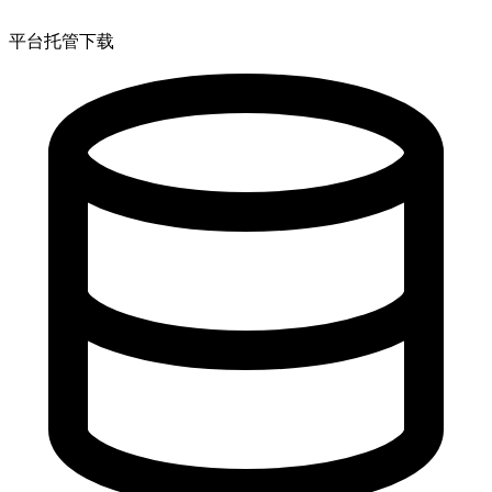
平台托管下载