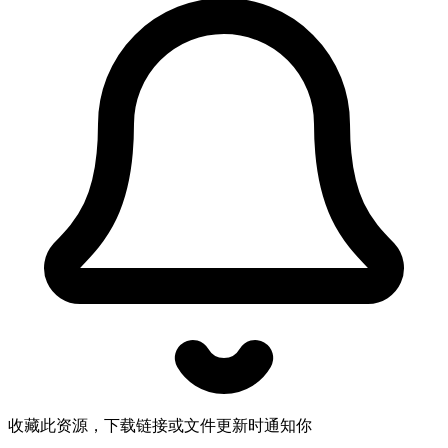
收藏此资源，下载链接或文件更新时通知你