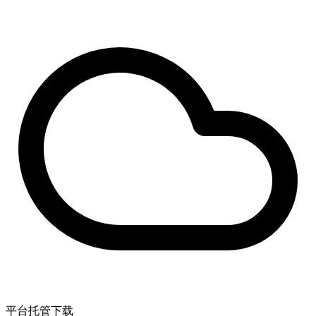
平台托管下载