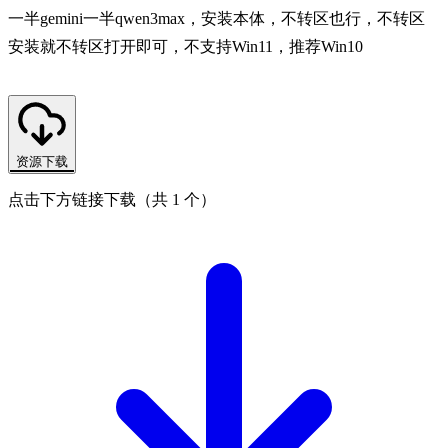
一半gemini一半qwen3max，安装本体，不转区也行，不转区
安装就不转区打开即可，不支持Win11，推荐Win10
资源下载
点击下方链接下载（共 1 个）