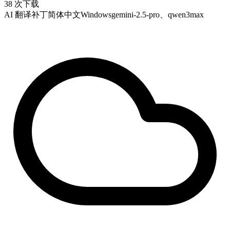
38 次下载
AI 翻译补丁
简体中文
Windows
gemini-2.5-pro、qwen3max