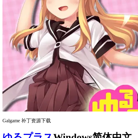
Galgame 补丁资源下载
ゆるプラス
Windows简体中文