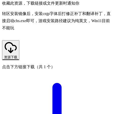
收藏此资源，下载链接或文件更新时通知你
转区安装镜像后，安装cnjp字体后打修正补丁和翻译补丁，直
接启动chs.exe即可，游戏安装路径建议为纯英文，Win11目前
不能玩
资源下载
点击下方链接下载（共 1 个）