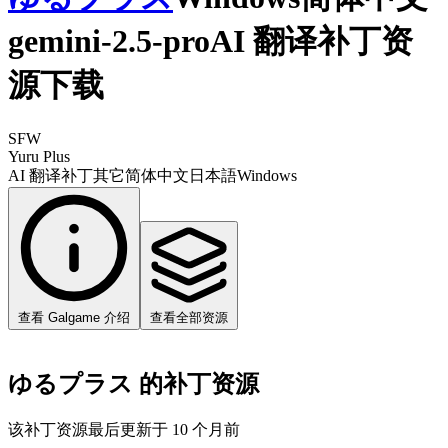
gemini-2.5-proAI 翻译补丁资
源下载
SFW
Yuru Plus
AI 翻译补丁
其它
简体中文
日本語
Windows
查看 Galgame 介绍
查看全部资源
ゆるプラス 的补丁资源
该补丁资源最后更新于 10 个月前