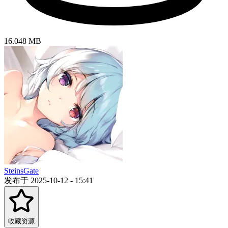
16.048 MB
SteinsGate
发布于 2025-10-12 - 15:41
收藏资源