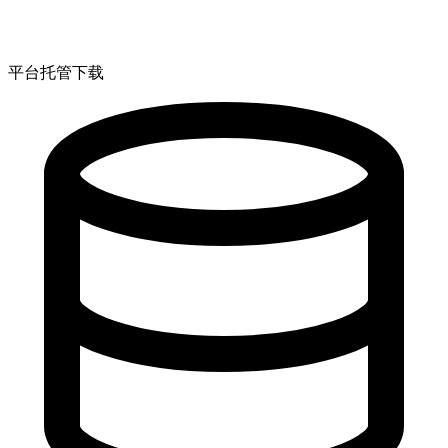
平台托管下载