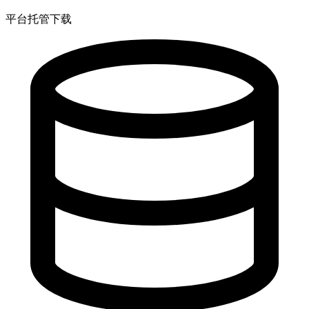
平台托管下载