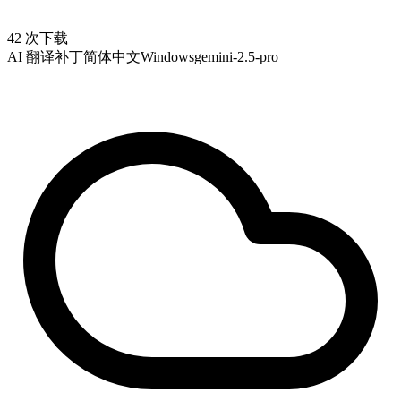
42 次下载
AI 翻译补丁
简体中文
Windows
gemini-2.5-pro