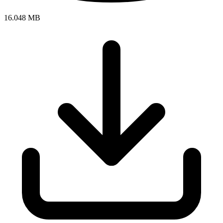
16.048 MB