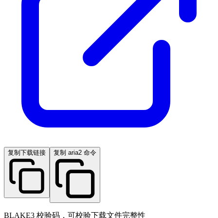
复制下载链接
复制 aria2 命令
BLAKE3 校验码，可校验下载文件完整性