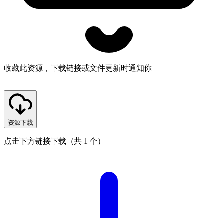
收藏此资源，下载链接或文件更新时通知你
资源下载
点击下方链接下载（共 1 个）