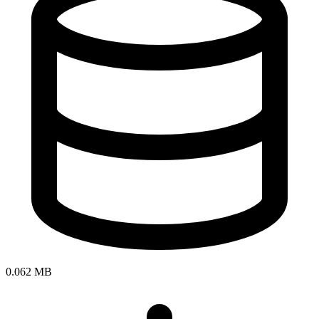
0.062 MB