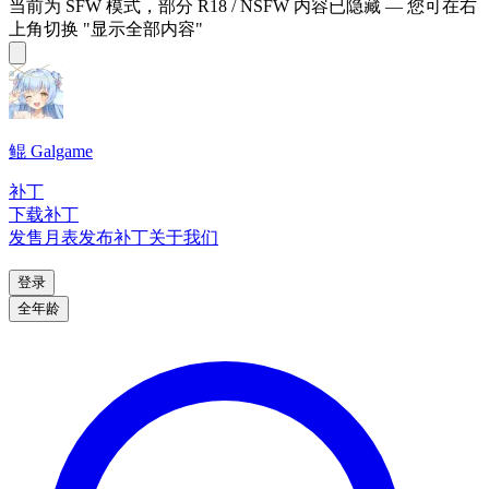
当前为 SFW 模式，部分 R18 / NSFW 内容已隐藏 — 您可在右
上角切换 "显示全部内容"
鲲 Galgame
补丁
下载补丁
发售月表
发布补丁
关于我们
登录
全年龄