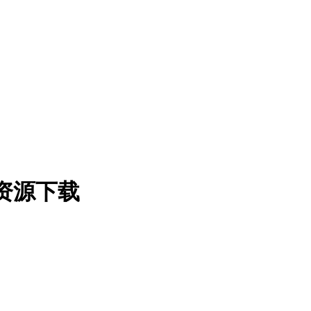
补丁资源下载