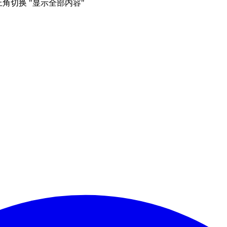
右上角切换 "显示全部内容"