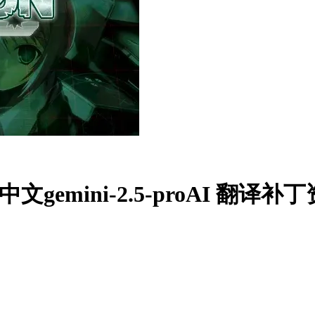
中文gemini-2.5-proAI 翻译