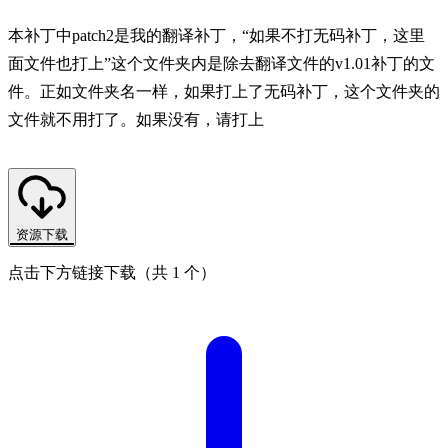
本补丁中patch2是我的翻译补丁，“如果不打无码补丁，这里
面文件也打上”这个文件夹内是除去翻译文件的v1.01补丁的文
件。正如文件夹名一样，如果打上了无码补丁，这个文件夹的
文件就不用打了。如果没有，请打上
资源下载
点击下方链接下载（共 1 个）