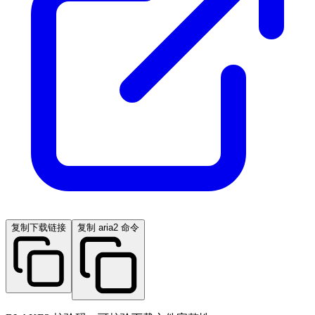
复制下载链接
复制 aria2 命令