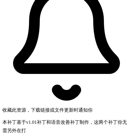
收藏此资源，下载链接或文件更新时通知你
本补丁基于v1.01补丁和语音改善补丁制作，这两个补丁你无
需另外在打