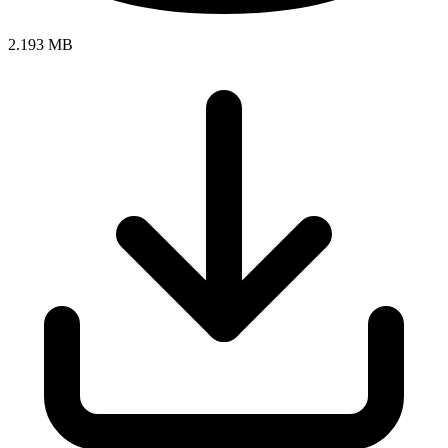
2.193 MB