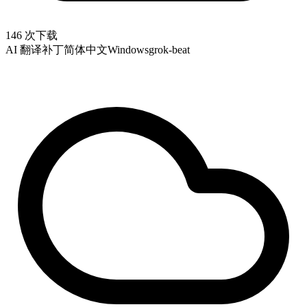
146 次下载
AI 翻译补丁
简体中文
Windows
grok-beat