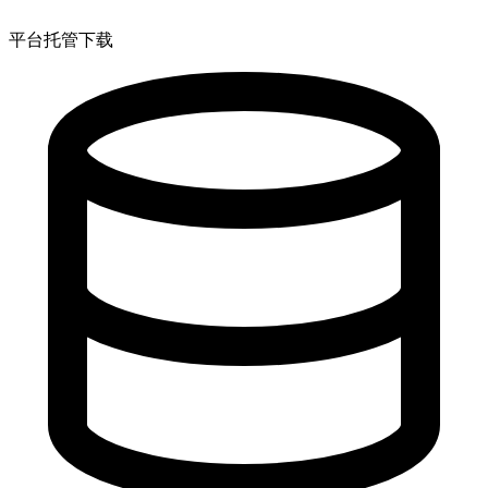
平台托管下载