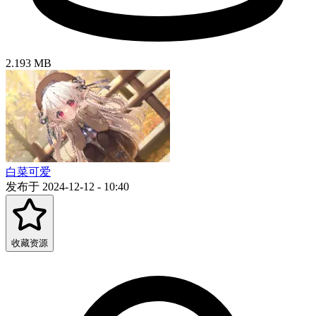
2.193 MB
白菜可爱
发布于 2024-12-12 - 10:40
收藏资源