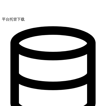
平台托管下载