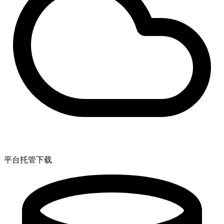
平台托管下载