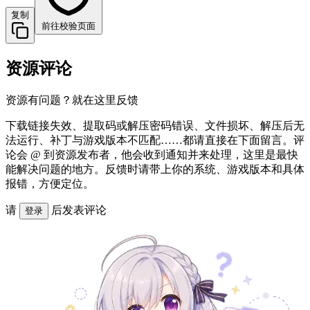
复制
前往校验页面
资源评论
资源有问题？就在这里反馈
下载链接失效、提取码或解压密码错误、文件损坏、解压后无
法运行、补丁与游戏版本不匹配……都请直接在下面留言。评
论会 @ 到资源发布者，他会收到通知并来处理，这里是最快
能解决问题的地方。反馈时请带上你的系统、游戏版本和具体
报错，方便定位。
请
后发表评论
登录