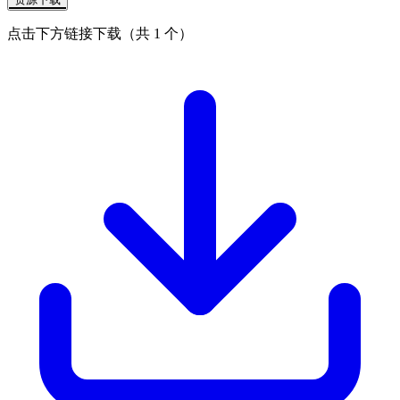
点击下方链接下载（共 1 个）