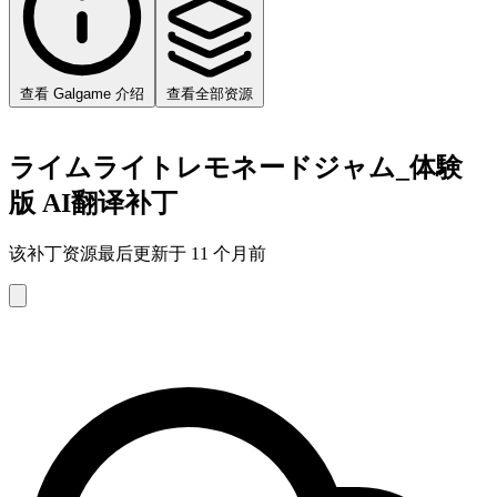
查看 Galgame 介绍
查看全部资源
ライムライトレモネードジャム_体験
版 AI翻译补丁
该补丁资源最后更新于 11 个月前