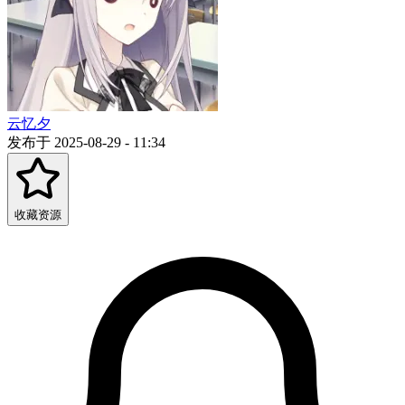
云忆夕
发布于 2025-08-29 - 11:34
收藏资源