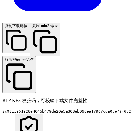
复制下载链接
复制 aria2 命令
解压密码: 云忆夕
BLAKE3 校验码，可校验下载文件完整性
2c9811951928e4045b479de20a5a308eb066ea17907cda05e794652