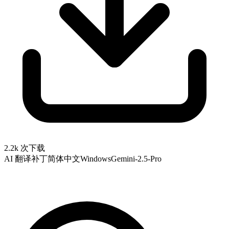
2.2k 次下载
AI 翻译补丁
简体中文
Windows
Gemini-2.5-Pro