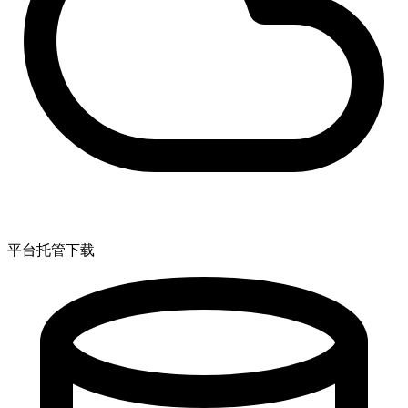
平台托管下载