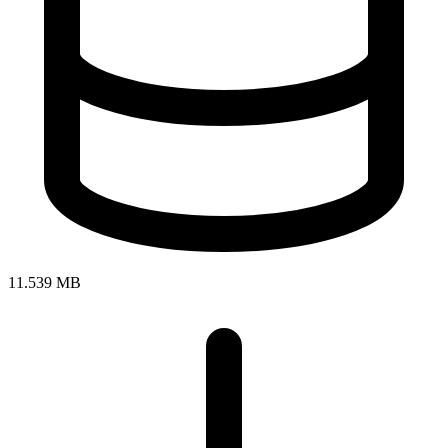
11.539 MB