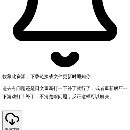
收藏此资源，下载链接或文件更新时通知你
进去有问题还是日文重新打一下补丁就行了，或者重新解压一
下游戏打上补丁，不清楚啥问题，反正这样可以解决。
资源下载