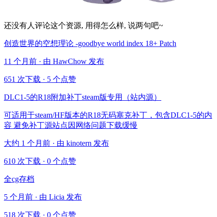
还没有人评论这个资源, 用得怎么样, 说两句吧~
创造世界的空想理论 -goodbye world index 18+ Patch
11 个月前 · 由 HawChow 发布
651 次下载
·
5 个点赞
DLC1-5的R18附加补丁steam版专用（站内源）
可适用于steam/HF版本的R18无码塞克补丁，包含DLC1-5的内
容 避免补丁源站点因网络问题下载缓慢
大约 1 个月前 · 由 kinotern 发布
610 次下载
·
0 个点赞
全cg存档
5 个月前 · 由 Licia 发布
518 次下载
·
0 个点赞