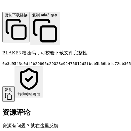
复制下载链接
复制 aria2 命令
BLAKE3 校验码，可校验下载文件完整性
0e3d9543c0df2b29605c29028e92475812d5fbcb5b66bbfc72eb365
复制
前往校验页面
资源评论
资源有问题？就在这里反馈