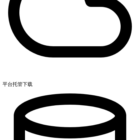
平台托管下载