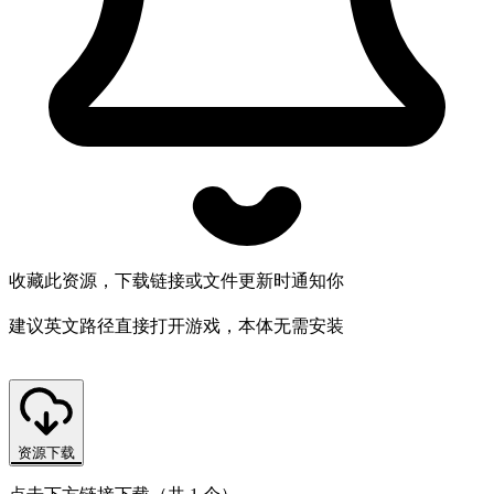
收藏此资源，下载链接或文件更新时通知你
建议英文路径直接打开游戏，本体无需安装
资源下载