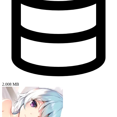
2.008 MB