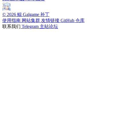
© 2026 鲲 Galgame 补丁
使用指南
网站集群
友情链接
GitHub 仓库
联系我们
Telegram
主站论坛