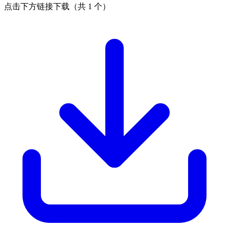
点击下方链接下载（共 1 个）