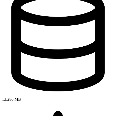
13.280 MB