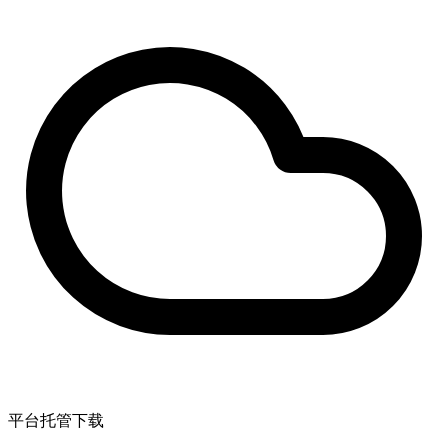
平台托管下载