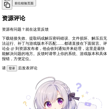
前往校验页面
资源评论
资源有问题？就在这里反馈
下载链接失效、提取码或解压密码错误、文件损坏、解压后无
法运行、补丁与游戏版本不匹配……都请直接在下面留言。评
论会 @ 到资源发布者，他会收到通知并来处理，这里是最快
能解决问题的地方。反馈时请带上你的系统、游戏版本和具体
报错，方便定位。
请
后发表评论
登录