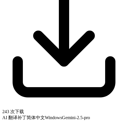
243 次下载
AI 翻译补丁
简体中文
Windows
Gemini-2.5-pro