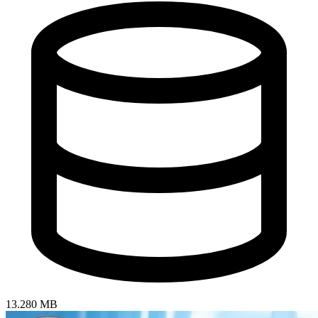
13.280 MB