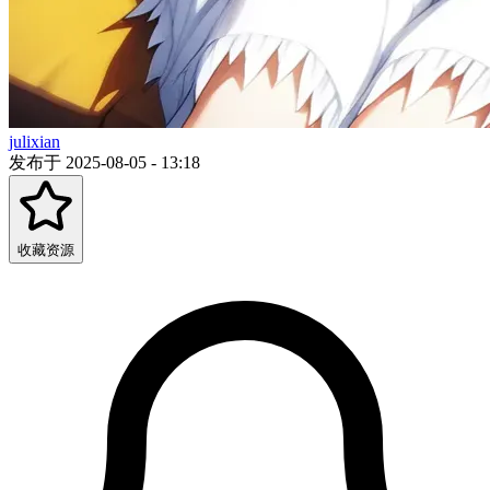
julixian
发布于 2025-08-05 - 13:18
收藏资源