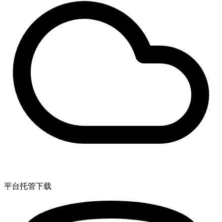
平台托管下载