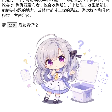
论会 @ 到资源发布者，他会收到通知并来处理，这里是最快
能解决问题的地方。反馈时请带上你的系统、游戏版本和具体
报错，方便定位。
请
后发表评论
登录