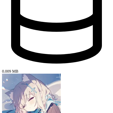
0.009 MB