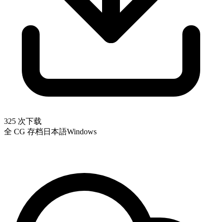
325 次下载
全 CG 存档
日本語
Windows