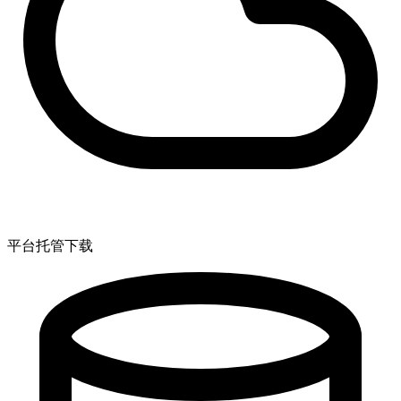
平台托管下载