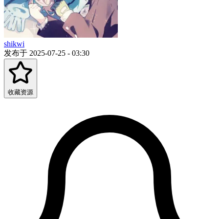
shikwi
发布于 2025-07-25 - 03:30
收藏资源