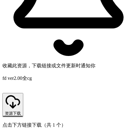
收藏此资源，下载链接或文件更新时通知你
fd ver2.00全cg
资源下载
点击下方链接下载（共 1 个）