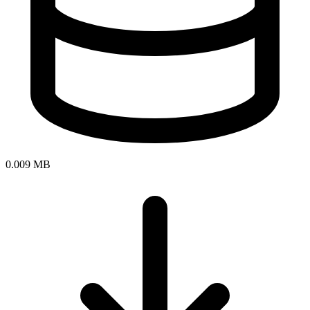
0.009 MB