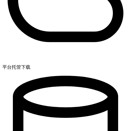
平台托管下载