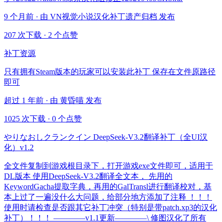
9 个月前 · 由 VN视觉小说汉化补丁遗产归档 发布
207 次下载
·
2 个点赞
补丁资源
只有拥有Steam版本的玩家可以安装此补丁 保存在文件原路径
即可
超过 1 年前 · 由 黄昏喵 发布
1025 次下载
·
0 个点赞
やりなおしクランクイン DeepSeek-V3.2翻译补丁（全UI汉
化）v1.2
全文件复制到游戏根目录下，打开游戏exe文件即可，适用于
DL版本 使用DeepSeek-V3.2翻译全文本， 先用的
KeywordGacha提取字典，再用的GalTransl进行翻译校对，基
本上过了一遍没什么大问题，给部分地方添加了注释 ！！！
使用时请检查是否跟其它补丁冲突（特别是带patch.xp3的汉化
补丁）！！！ ————v1.1更新————\ 修图汉化了所有