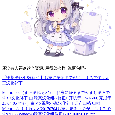
还没有人评论这个资源, 用得怎么样, 说两句吧~
【绿茶汉化组&修正1】お家に帰るまでがましまろです - 人
工汉化补丁
Marmalade（ま～まれぇど） - お家に帰るまでがましまろで
す 中文化补丁 由 绿茶汉化组&修正1 开坑于 17-07-04, 完成于
21-04-05 本补丁由 VN视觉小说汉化补丁遗产归档 归档
Marmaladeままれぇど20170704お家に帰るまでがましまろで
すv20622Windows绿茶汉化组修正120210405CHS.rar