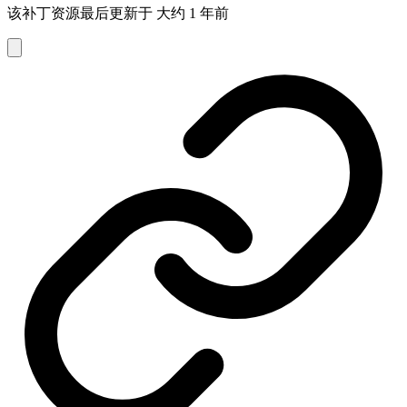
该补丁资源最后更新于 大约 1 年前