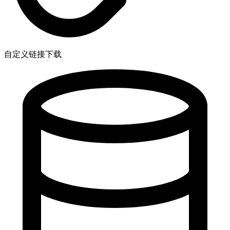
自定义链接下载