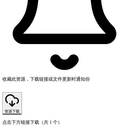
收藏此资源，下载链接或文件更新时通知你
资源下载
点击下方链接下载（共 1 个）