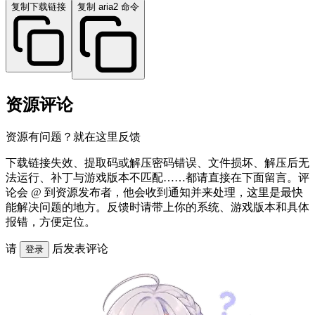
复制下载链接
复制 aria2 命令
资源评论
资源有问题？就在这里反馈
下载链接失效、提取码或解压密码错误、文件损坏、解压后无
法运行、补丁与游戏版本不匹配……都请直接在下面留言。评
论会 @ 到资源发布者，他会收到通知并来处理，这里是最快
能解决问题的地方。反馈时请带上你的系统、游戏版本和具体
报错，方便定位。
请
后发表评论
登录