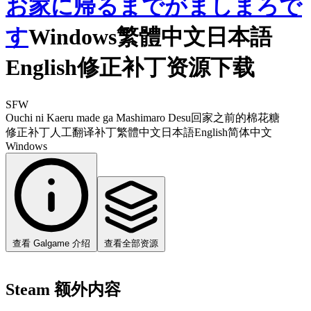
お家に帰るまでがましまろで
す
Windows繁體中文日本語
English修正补丁资源下载
SFW
Ouchi ni Kaeru made ga Mashimaro Desu
回家之前的棉花糖
修正补丁
人工翻译补丁
繁體中文
日本語
English
简体中文
Windows
查看 Galgame 介绍
查看全部资源
Steam 额外内容