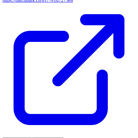
https://pan.quark.cn/s/f77e1d7273e8