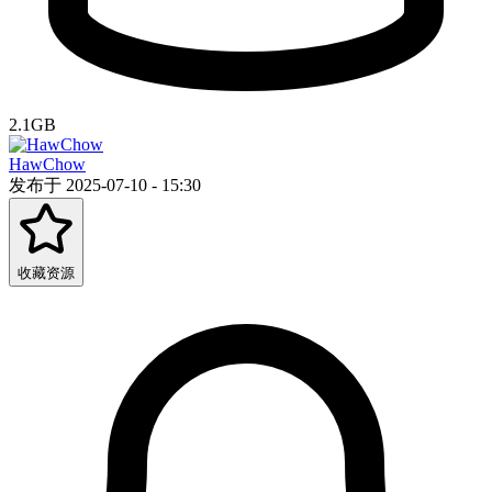
2.1GB
HawChow
发布于 2025-07-10 - 15:30
收藏资源