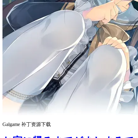
Galgame 补丁资源下载