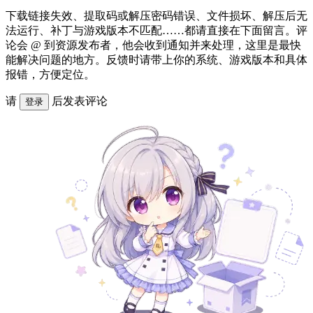
下载链接失效、提取码或解压密码错误、文件损坏、解压后无
法运行、补丁与游戏版本不匹配……都请直接在下面留言。评
论会 @ 到资源发布者，他会收到通知并来处理，这里是最快
能解决问题的地方。反馈时请带上你的系统、游戏版本和具体
报错，方便定位。
请
后发表评论
登录