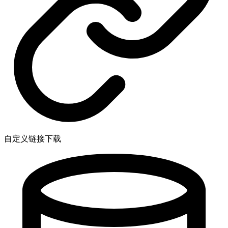
自定义链接下载