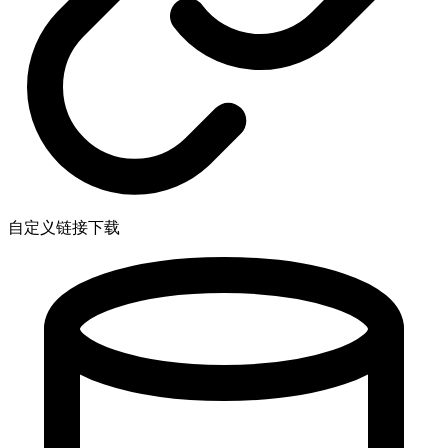
自定义链接下载