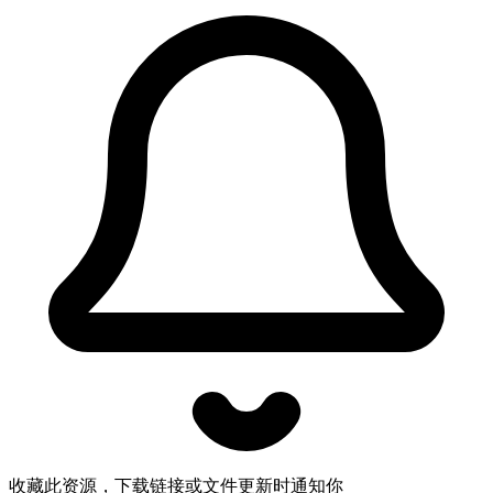
收藏此资源，下载链接或文件更新时通知你