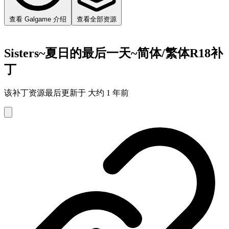
查看 Galgame 介绍
查看全部资源
Sisters~夏日的最后一天~简体/繁体R18补
丁
该补丁资源最后更新于 大约 1 年前