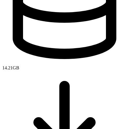
14.21GB