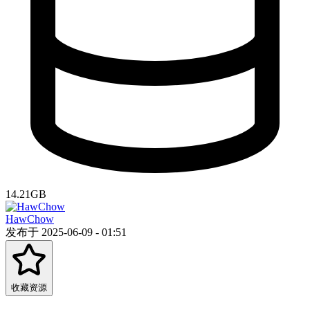
14.21GB
HawChow
发布于 2025-06-09 - 01:51
收藏资源