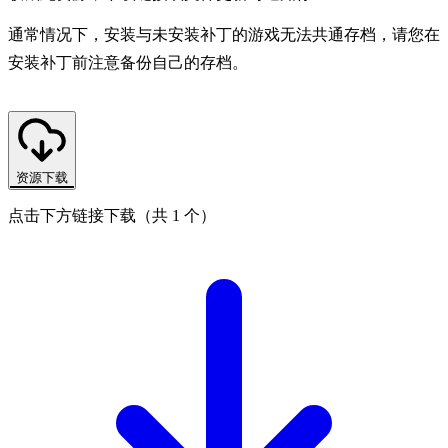
通常情况下，安装与未安装补丁的游戏无法共通存档，请您在
安装补丁前注意备份自己的存档。
资源下载
点击下方链接下载（共 1 个）