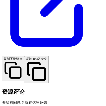
复制下载链接
复制 aria2 命令
资源评论
资源有问题？就在这里反馈