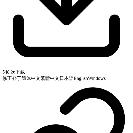
548 次下载
修正补丁
简体中文
繁體中文
日本語
English
Windows