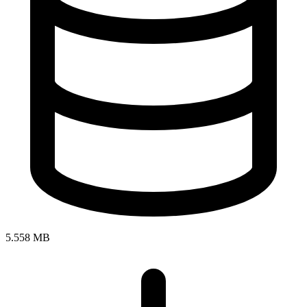
5.558 MB