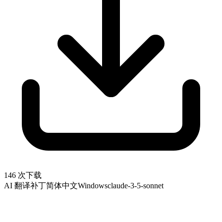
146 次下载
AI 翻译补丁
简体中文
Windows
claude-3-5-sonnet