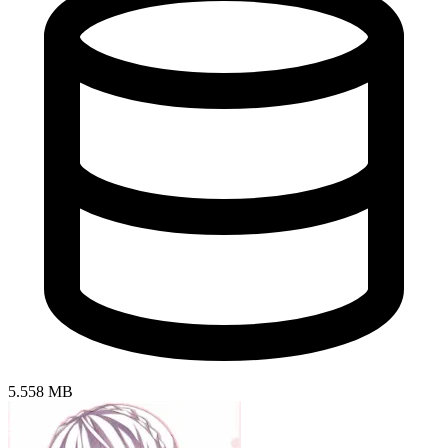
5.558 MB