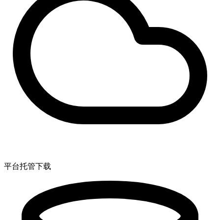
平台托管下载