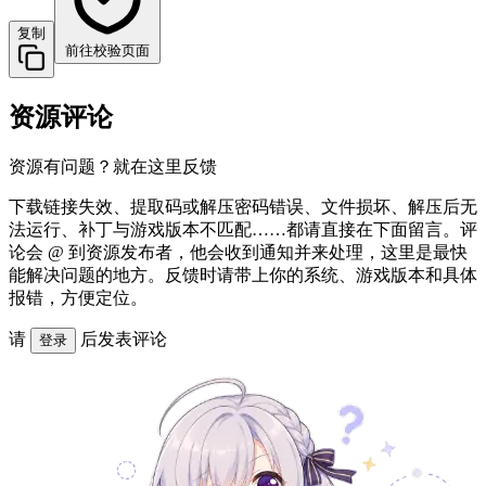
复制
前往校验页面
资源评论
资源有问题？就在这里反馈
下载链接失效、提取码或解压密码错误、文件损坏、解压后无
法运行、补丁与游戏版本不匹配……都请直接在下面留言。评
论会 @ 到资源发布者，他会收到通知并来处理，这里是最快
能解决问题的地方。反馈时请带上你的系统、游戏版本和具体
报错，方便定位。
请
后发表评论
登录