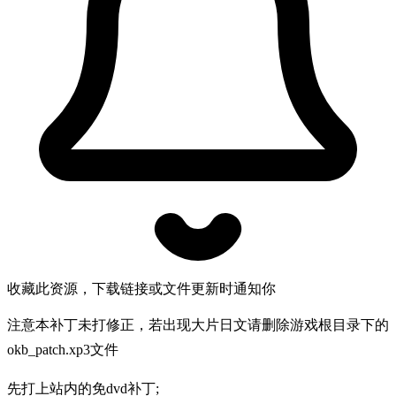
收藏此资源，下载链接或文件更新时通知你
注意本补丁未打修正，若出现大片日文请删除游戏根目录下的
okb_patch.xp3文件
先打上站内的免dvd补丁;