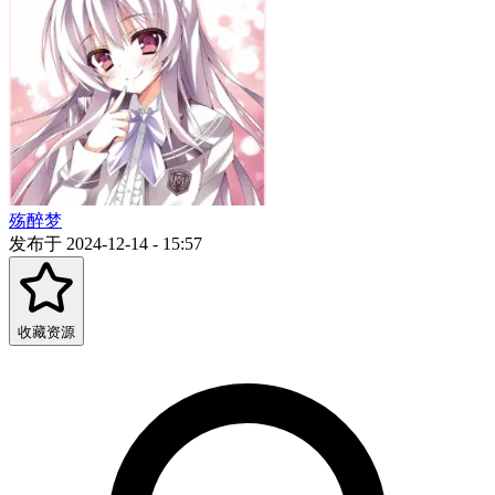
殇醉梦
发布于 2024-12-14 - 15:57
收藏资源