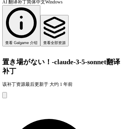
AI 翻译补丁
简体中文
Windows
查看 Galgame 介绍
查看全部资源
置き場がない！-claude-3-5-sonnet翻译
补丁
该补丁资源最后更新于 大约 1 年前