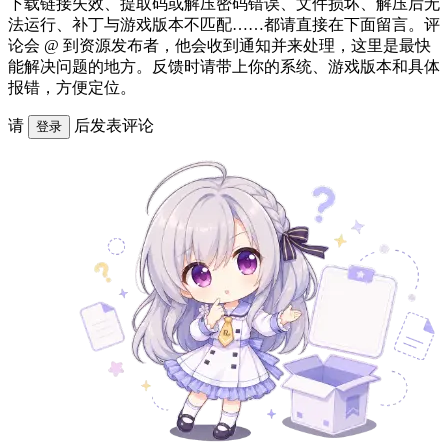
下载链接失效、提取码或解压密码错误、文件损坏、解压后无
法运行、补丁与游戏版本不匹配……都请直接在下面留言。评
论会 @ 到资源发布者，他会收到通知并来处理，这里是最快
能解决问题的地方。反馈时请带上你的系统、游戏版本和具体
报错，方便定位。
请
后发表评论
登录