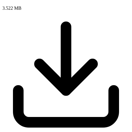
3.522 MB