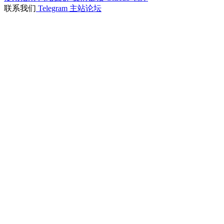
联系我们
Telegram
主站论坛