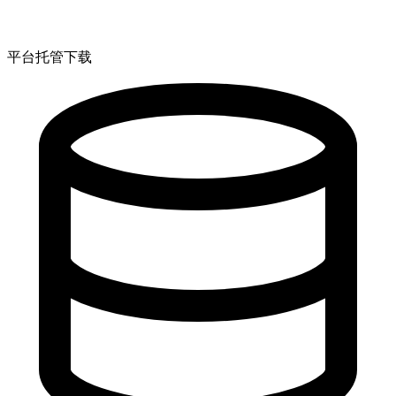
平台托管下载