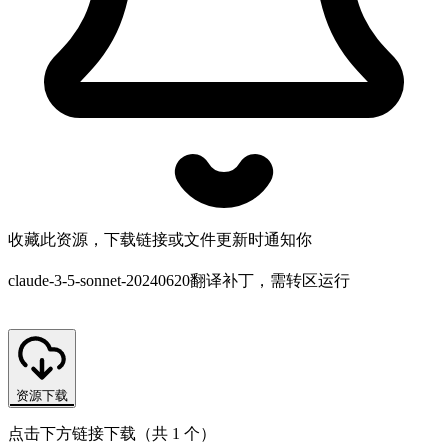
收藏此资源，下载链接或文件更新时通知你
claude-3-5-sonnet-20240620翻译补丁，需转区运行
资源下载
点击下方链接下载（共 1 个）