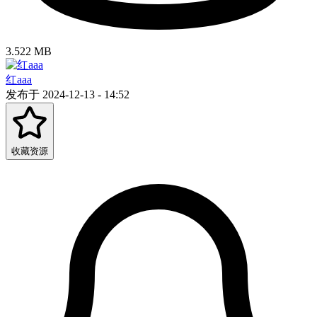
3.522 MB
红aaa
发布于 2024-12-13 - 14:52
收藏资源