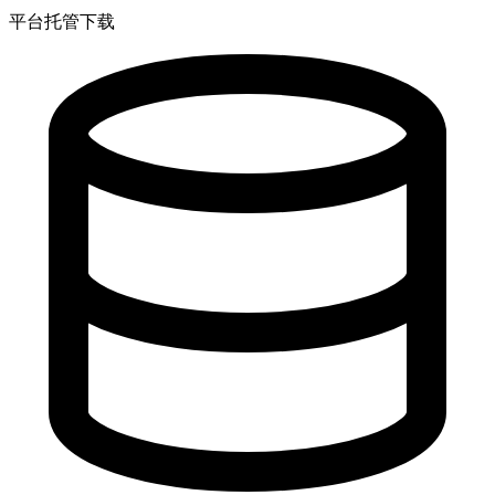
平台托管下载