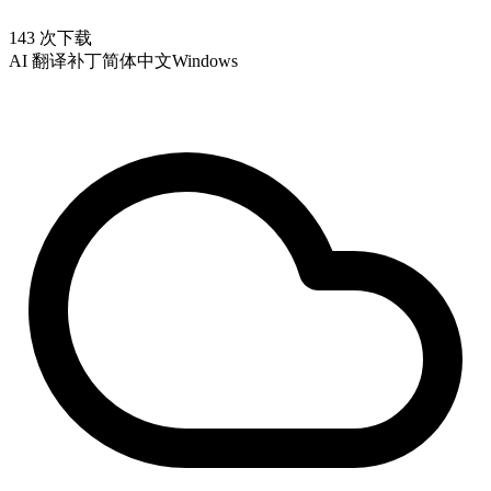
143 次下载
AI 翻译补丁
简体中文
Windows