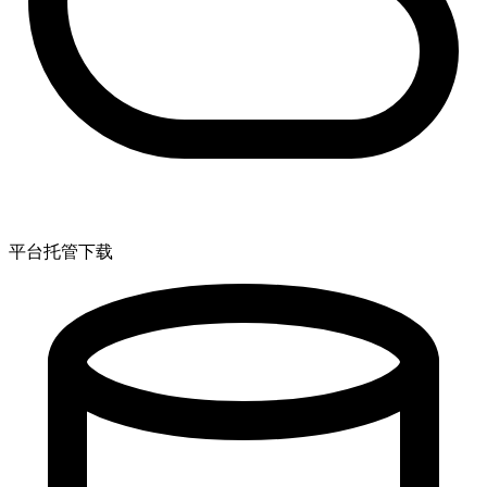
平台托管下载