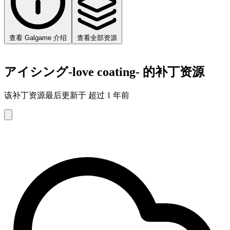
查看 Galgame 介绍
查看全部资源
アイシング-love coating- 的补丁资源
该补丁资源最后更新于 超过 1 年前