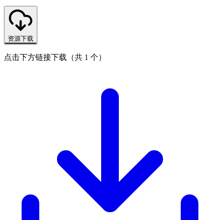
资源下载
点击下方链接下载（共 1 个）