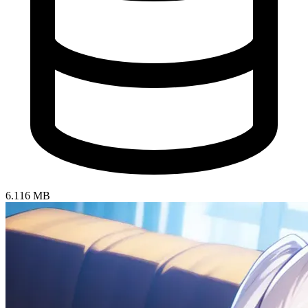
6.116 MB