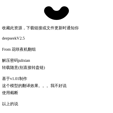
收藏此资源，下载链接或文件更新时通知你
deepseekV2.5
From 花咲夜机翻组
解压密码julixian
转载随意(别直接转盘链)
基于v1.01制作
这个模型的翻译效果。。。我不好说
使用截断
以上的说