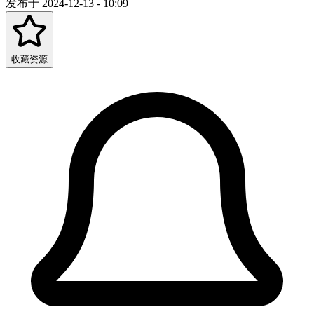
发布于 2024-12-13 - 10:09
收藏资源