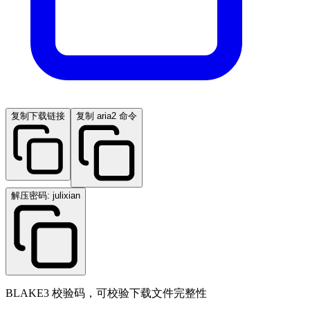
复制下载链接
复制 aria2 命令
解压密码: julixian
BLAKE3 校验码，可校验下载文件完整性