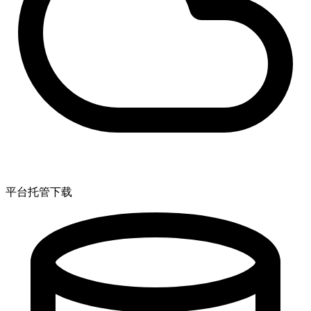
平台托管下载