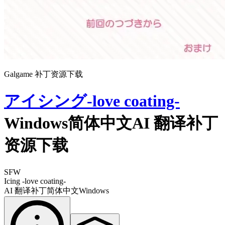
Galgame 补丁资源下载
アイシング-love coating-
Windows简体中文AI 翻译补丁
资源下载
SFW
Icing -love coating-
AI 翻译补丁
简体中文
Windows