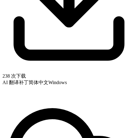
238 次下载
AI 翻译补丁
简体中文
Windows