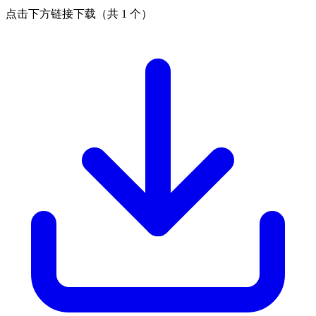
点击下方链接下载（共 1 个）