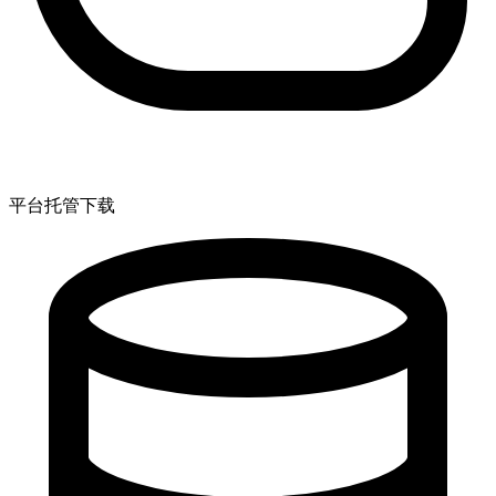
平台托管下载