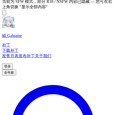
当前为 SFW 模式，部分 R18 / NSFW 内容已隐藏 — 您可在右
上角切换 "显示全部内容"
鲲 Galgame
补丁
下载补丁
发售月表
发布补丁
关于我们
登录
全年龄