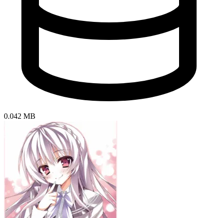
0.042 MB