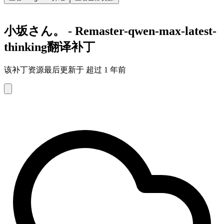
小坂さん。 - Remaster-qwen-max-latest-
thinking翻译补丁
该补丁资源最后更新于 超过 1 年前