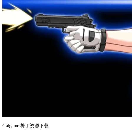
Galgame 补丁资源下载