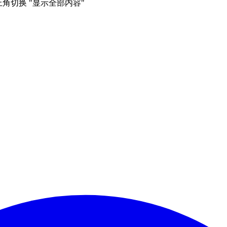
右上角切换 "显示全部内容"