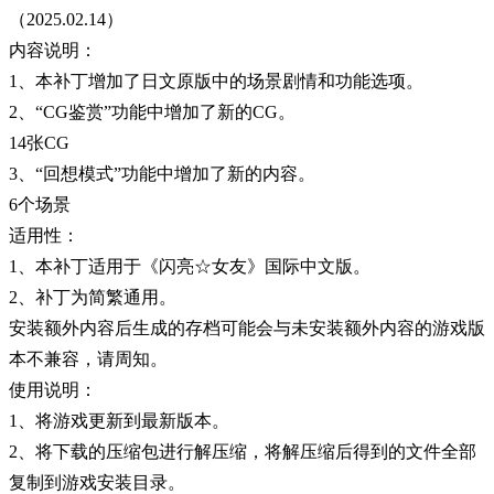
（2025.02.14）
内容说明：
1、本补丁增加了日文原版中的场景剧情和功能选项。
2、“CG鉴赏”功能中增加了新的CG。
14张CG
3、“回想模式”功能中增加了新的内容。
6个场景
适用性：
1、本补丁适用于《闪亮☆女友》国际中文版。
2、补丁为简繁通用。
安装额外内容后生成的存档可能会与未安装额外内容的游戏版
本不兼容，请周知。
使用说明：
1、将游戏更新到最新版本。
2、将下载的压缩包进行解压缩，将解压缩后得到的文件全部
复制到游戏安装目录。