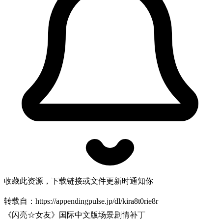
收藏此资源，下载链接或文件更新时通知你
转载自：https://appendingpulse.jp/dl/kira8t0rie8r
《闪亮☆女友》国际中文版场景剧情补丁