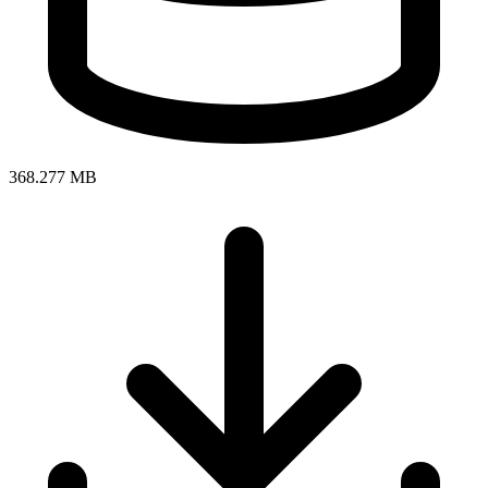
368.277 MB