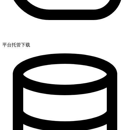
平台托管下载