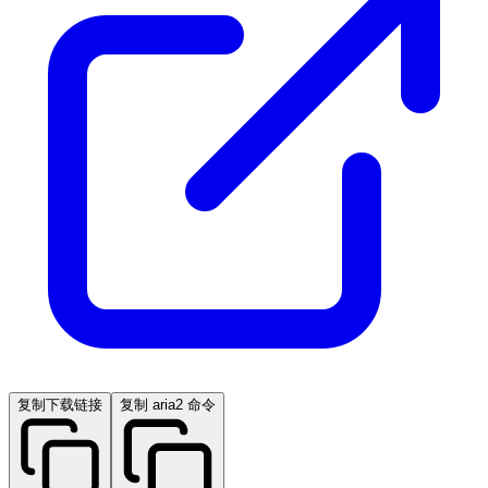
复制下载链接
复制 aria2 命令