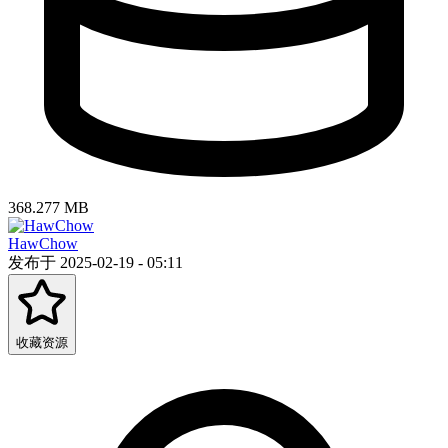
368.277 MB
HawChow
发布于 2025-02-19 - 05:11
收藏资源