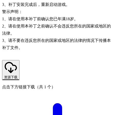
3、补丁安装完成后，重新启动游戏。
警示声明：
1、请在使用本补丁前确认您已年满18岁。
2、请在使用本补丁之前确认不会违反您所在的国家或地区的
法律。
3、请不要在违反您所在的国家或地区的法律的情况下传播本
补丁文件。
资源下载
点击下方链接下载（共 1 个）