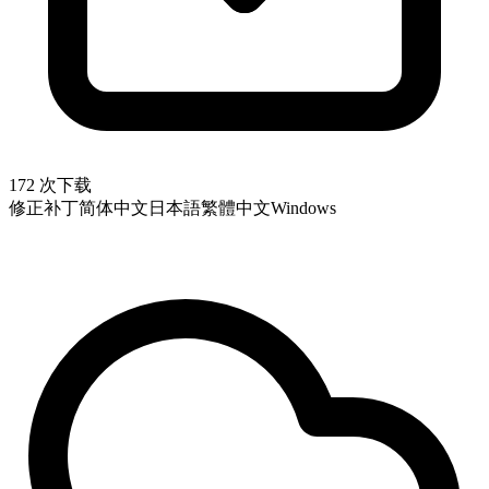
172 次下载
修正补丁
简体中文
日本語
繁體中文
Windows