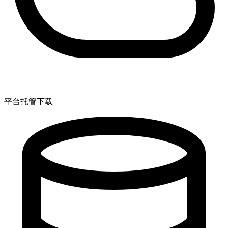
平台托管下载