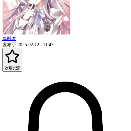
殇醉梦
发布于 2025-02-12 - 11:43
收藏资源