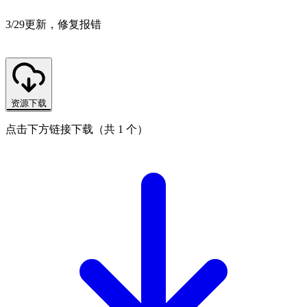
3/29更新，修复报错
资源下载
点击下方链接下载（共 1 个）