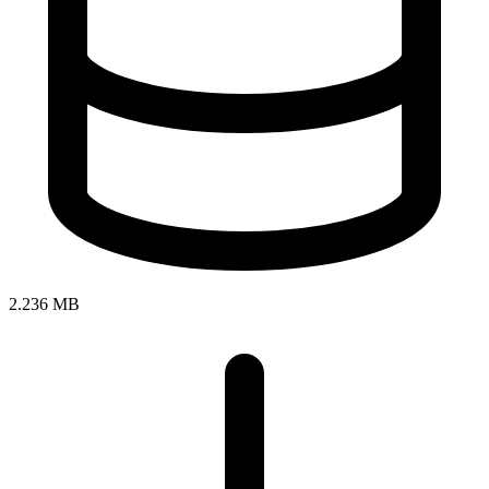
2.236 MB