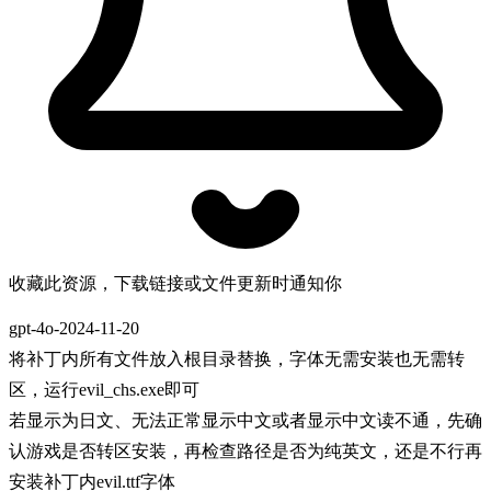
收藏此资源，下载链接或文件更新时通知你
gpt-4o-2024-11-20
将补丁内所有文件放入根目录替换，字体无需安装也无需转
区，运行evil_chs.exe即可
若显示为日文、无法正常显示中文或者显示中文读不通，先确
认游戏是否转区安装，再检查路径是否为纯英文，还是不行再
安装补丁内evil.ttf字体