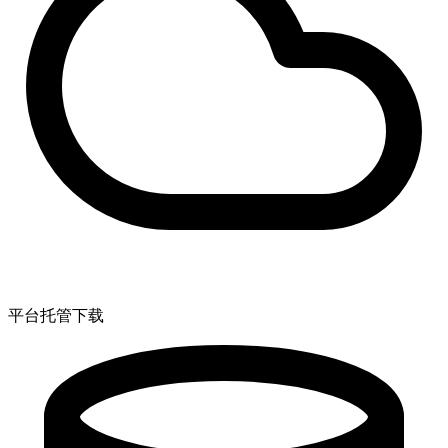
平台托管下载