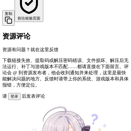
复制
前往校验页面
资源评论
资源有问题？就在这里反馈
下载链接失效、提取码或解压密码错误、文件损坏、解压后无
法运行、补丁与游戏版本不匹配……都请直接在下面留言。评
论会 @ 到资源发布者，他会收到通知并来处理，这里是最快
能解决问题的地方。反馈时请带上你的系统、游戏版本和具体
报错，方便定位。
请
后发表评论
登录