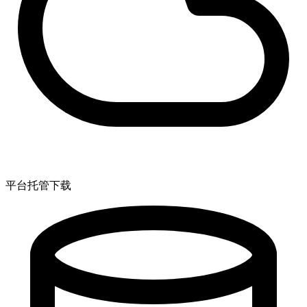
平台托管下载