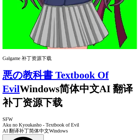
Galgame 补丁资源下载
悪の教科書 Textbook Of
Evil
Windows简体中文AI 翻译
补丁资源下载
SFW
Aku no Kyoukasho - Textbook of Evil
AI 翻译补丁
简体中文
Windows