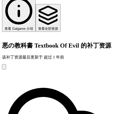
查看 Galgame 介绍
查看全部资源
悪の教科書 Textbook Of Evil 的补丁资源
该补丁资源最后更新于 超过 1 年前