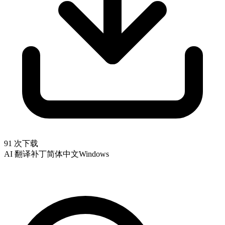
91 次下载
AI 翻译补丁
简体中文
Windows