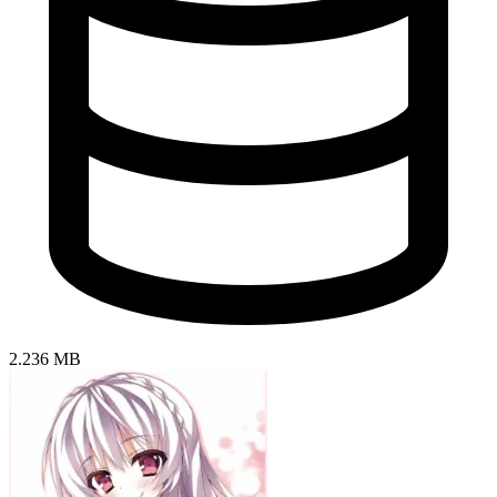
2.236 MB