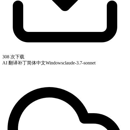
308 次下载
AI 翻译补丁
简体中文
Windows
claude-3.7-sonnet