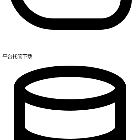
平台托管下载