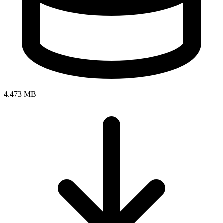
4.473 MB