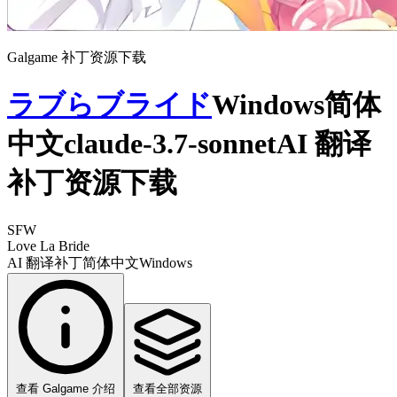
Galgame 补丁资源下载
ラブらブライド
Windows简体
中文claude-3.7-sonnetAI 翻译
补丁资源下载
SFW
Love La Bride
AI 翻译补丁
简体中文
Windows
查看 Galgame 介绍
查看全部资源