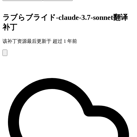
ラブらブライド-claude-3.7-sonnet翻译
补丁
该补丁资源最后更新于 超过 1 年前