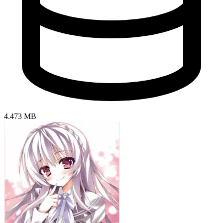
4.473 MB