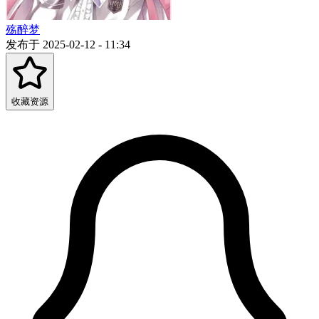
殇醉梦
发布于 2025-02-12 - 11:34
收藏资源