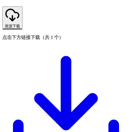
资源下载
点击下方链接下载（共 1 个）