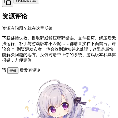
前往校验页面
资源评论
资源有问题？就在这里反馈
下载链接失效、提取码或解压密码错误、文件损坏、解压后无
法运行、补丁与游戏版本不匹配……都请直接在下面留言。评
论会 @ 到资源发布者，他会收到通知并来处理，这里是最快
能解决问题的地方。反馈时请带上你的系统、游戏版本和具体
报错，方便定位。
请
后发表评论
登录