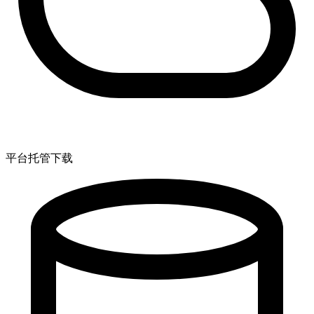
平台托管下载