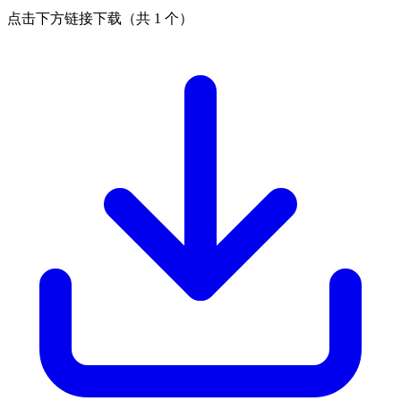
点击下方链接下载（共 1 个）