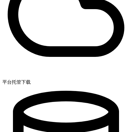
平台托管下载