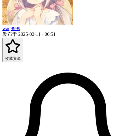
waq9999
发布于 2025-02-11 - 06:51
收藏资源