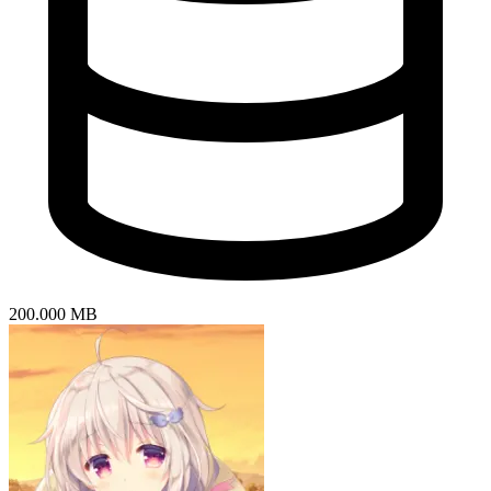
200.000 MB