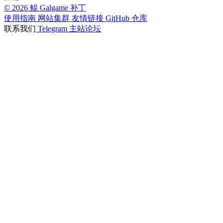
© 2026 鲲 Galgame 补丁
使用指南
网站集群
友情链接
GitHub 仓库
联系我们
Telegram
主站论坛