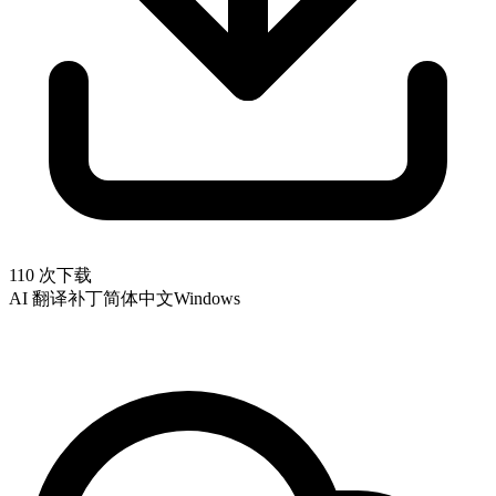
110 次下载
AI 翻译补丁
简体中文
Windows