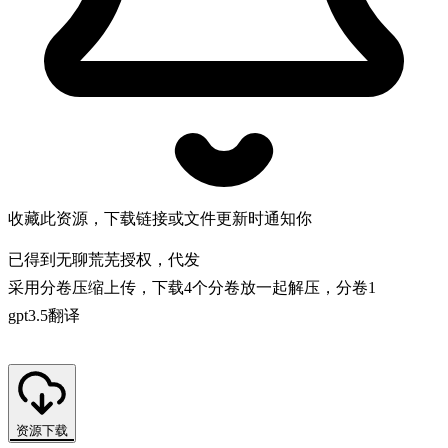
收藏此资源，下载链接或文件更新时通知你
已得到无聊荒芜授权，代发
采用分卷压缩上传，下载4个分卷放一起解压，分卷1
gpt3.5翻译
资源下载