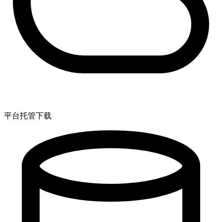
平台托管下载