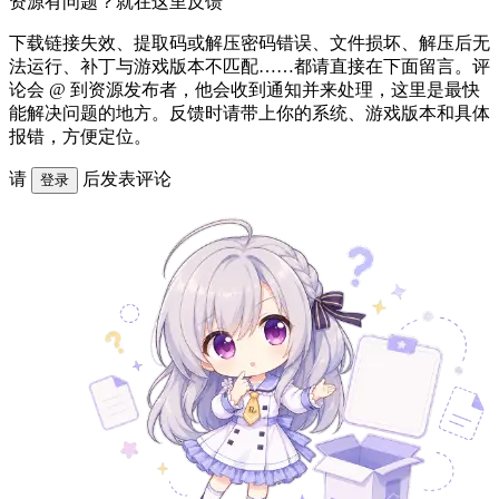
资源有问题？就在这里反馈
下载链接失效、提取码或解压密码错误、文件损坏、解压后无
法运行、补丁与游戏版本不匹配……都请直接在下面留言。评
论会 @ 到资源发布者，他会收到通知并来处理，这里是最快
能解决问题的地方。反馈时请带上你的系统、游戏版本和具体
报错，方便定位。
请
后发表评论
登录