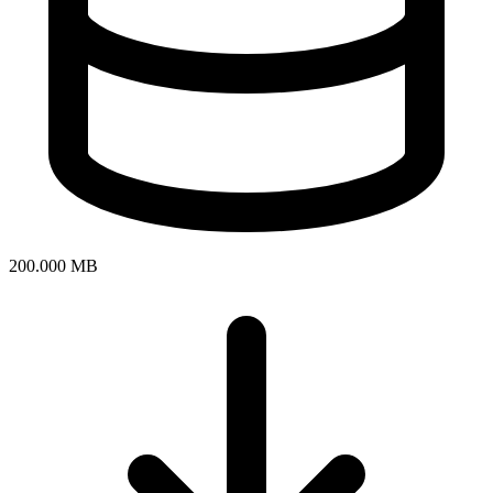
200.000 MB