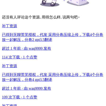
还没有人评论这个资源, 用得怎么样, 说两句吧~
补丁资源
已得到无聊荒芜授权，代发 采用分卷压缩上传，下载4个分卷
放一起解压，分卷2 gpt3.5翻译
超过 1 年前 · 由 waq9999 发布
114 次下载
·
1 个点赞
补丁资源
已得到无聊荒芜授权，代发 采用分卷压缩上传，下载4个分卷
放一起解压，分卷4 gpt3.5翻译
超过 1 年前 · 由 waq9999 发布
109 次下载
·
1 个点赞
补丁资源