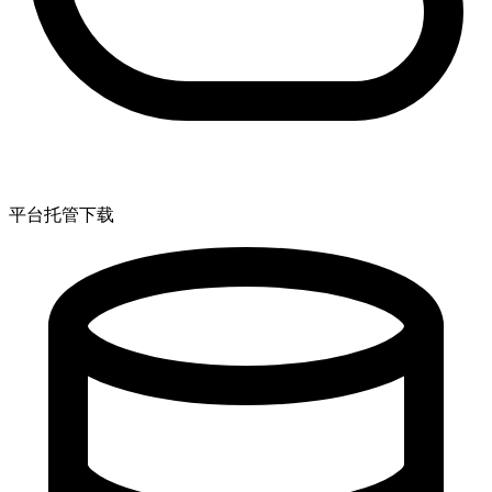
平台托管下载