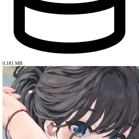
0.181 MB