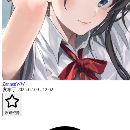
ZannenWW
发布于 2025-02-09 - 12:02
收藏资源