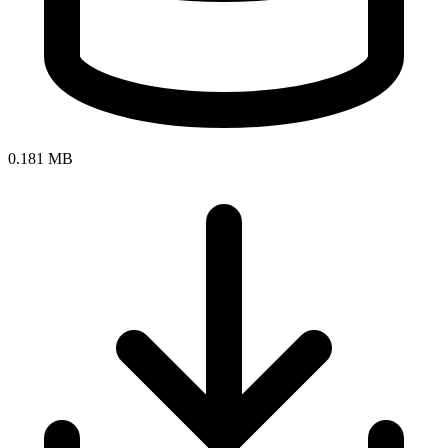
0.181 MB