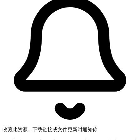
收藏此资源，下载链接或文件更新时通知你