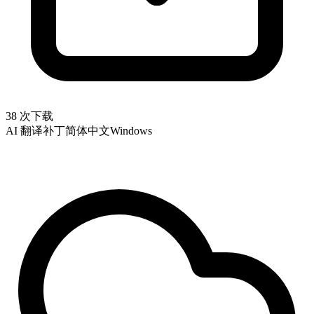
38 次下载
AI 翻译补丁
简体中文
Windows