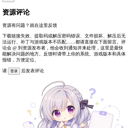
资源评论
资源有问题？就在这里反馈
下载链接失效、提取码或解压密码错误、文件损坏、解压后无
法运行、补丁与游戏版本不匹配……都请直接在下面留言。评
论会 @ 到资源发布者，他会收到通知并来处理，这里是最快
能解决问题的地方。反馈时请带上你的系统、游戏版本和具体
报错，方便定位。
请
后发表评论
登录