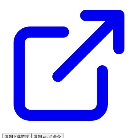
复制下载链接
复制 aria2 命令