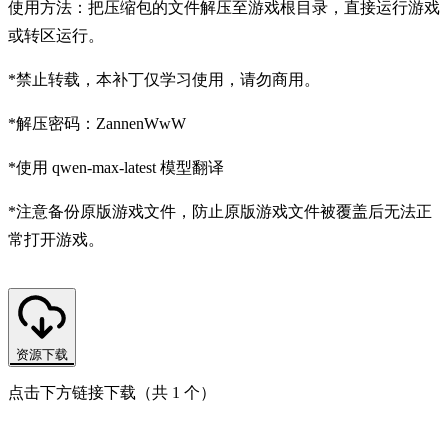
使用方法：把压缩包的文件解压至游戏根目录，直接运行游戏
或转区运行。
*禁止转载，本补丁仅学习使用，请勿商用。
*解压密码：ZannenWwW
*使用 qwen-max-latest 模型翻译
*注意备份原版游戏文件，防止原版游戏文件被覆盖后无法正
常打开游戏。
资源下载
点击下方链接下载（共 1 个）