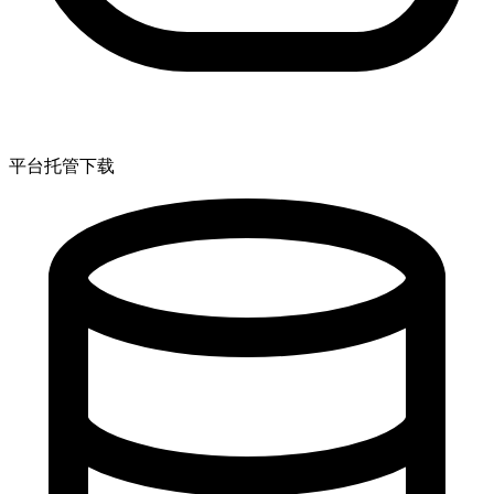
平台托管下载