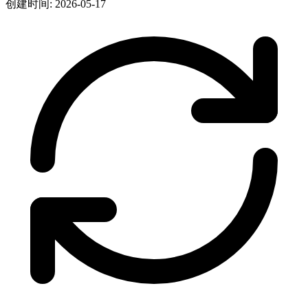
创建时间: 2026-05-17