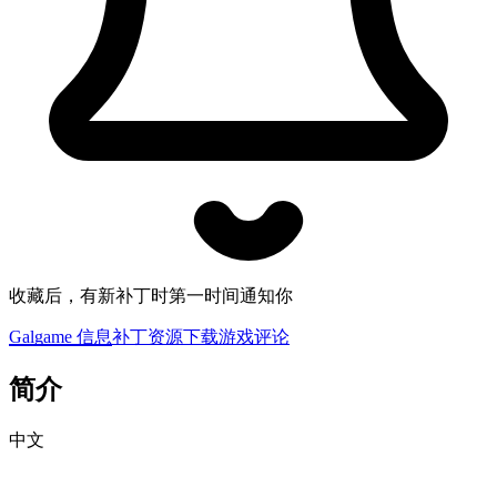
收藏后，有新补丁时第一时间通知你
Galgame 信息
补丁资源下载
游戏评论
简介
中文