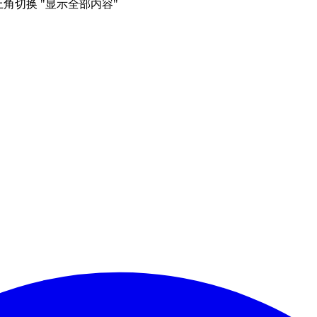
右上角切换 "显示全部内容"