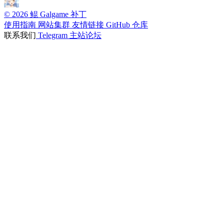
© 2026 鲲 Galgame 补丁
使用指南
网站集群
友情链接
GitHub 仓库
联系我们
Telegram
主站论坛