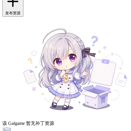
发布资源
该 Galgame 暂无补丁资源