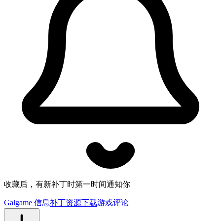
收藏后，有新补丁时第一时间通知你
Galgame 信息
补丁资源下载
游戏评论