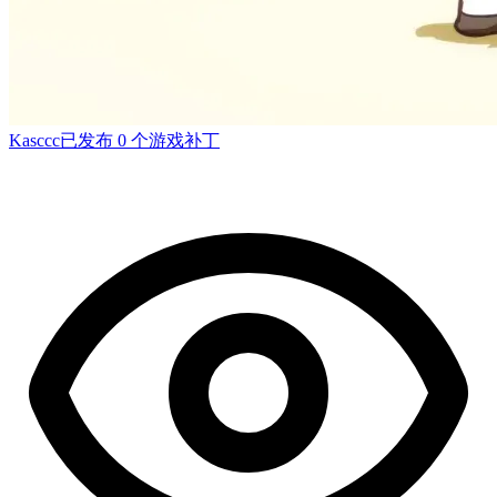
Kasccc
已发布 0 个游戏补丁