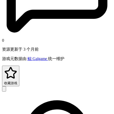
0
资源更新于 3 个月前
游戏元数据由
鲲 Galgame
统一维护
收藏游戏