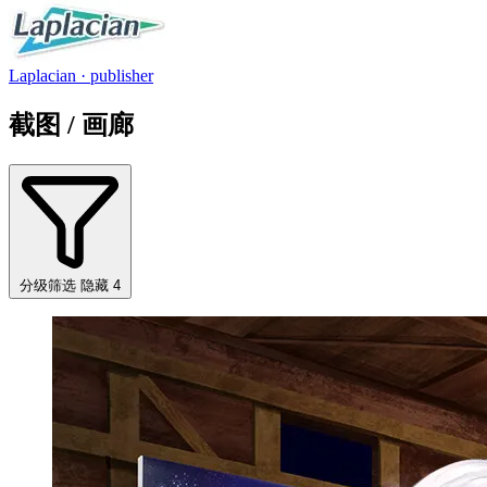
Laplacian
· publisher
截图 / 画廊
分级筛选
隐藏 4