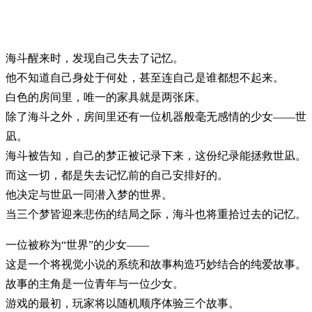
海斗醒来时，发现自己失去了记忆。
他不知道自己身处于何处，甚至连自己是谁都想不起来。
白色的房间里，唯一的家具就是两张床。
除了海斗之外，房间里还有一位机器般毫无感情的少女——世
凪。
海斗被告知，自己的梦正被记录下来，这份纪录能拯救世凪。
而这一切，都是失去记忆前的自己安排好的。
他决定与世凪一同潜入梦的世界。
当三个梦皆迎来悲伤的结局之际，海斗也将重拾过去的记忆。
一位被称为“世界”的少女——
这是一个将视觉小说的系统和故事构造巧妙结合的纯爱故事。
故事的主角是一位青年与一位少女。
游戏的最初，玩家将以随机顺序体验三个故事。