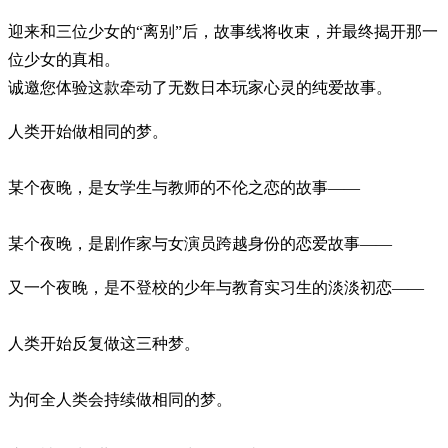
迎来和三位少女的“离别”后，故事线将收束，并最终揭开那一
位少女的真相。
诚邀您体验这款牵动了无数日本玩家心灵的纯爱故事。
人类开始做相同的梦。
某个夜晚，是女学生与教师的不伦之恋的故事——
某个夜晚，是剧作家与女演员跨越身份的恋爱故事——
又一个夜晚，是不登校的少年与教育实习生的淡淡初恋——
人类开始反复做这三种梦。
为何全人类会持续做相同的梦。