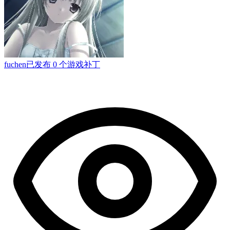
fuchen
已发布 0 个游戏补丁