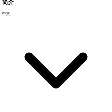
简介
中文