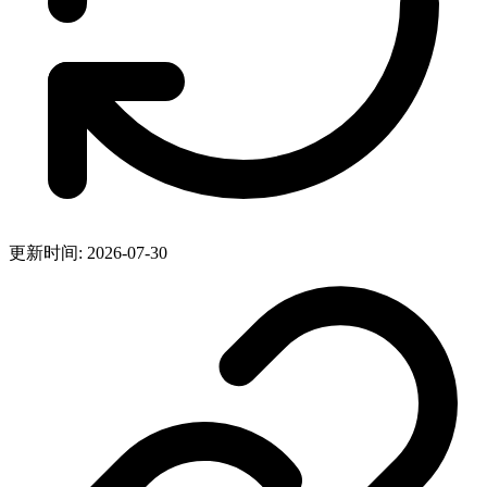
更新时间: 2026-07-30