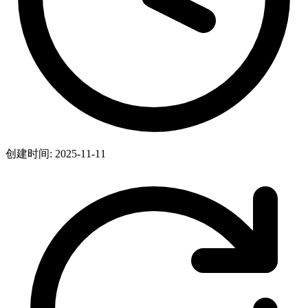
创建时间: 2025-11-11