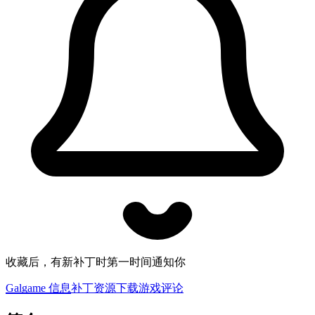
收藏后，有新补丁时第一时间通知你
Galgame 信息
补丁资源下载
游戏评论