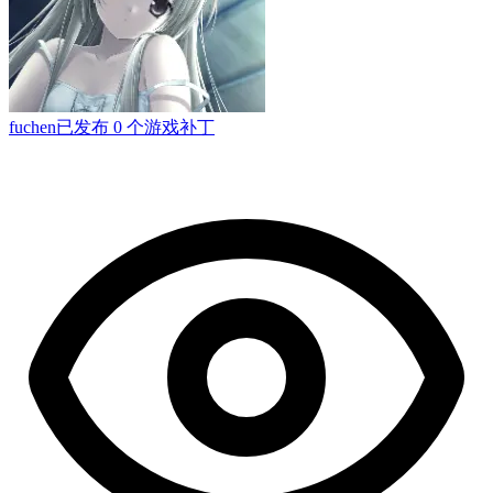
fuchen
已发布 0 个游戏补丁