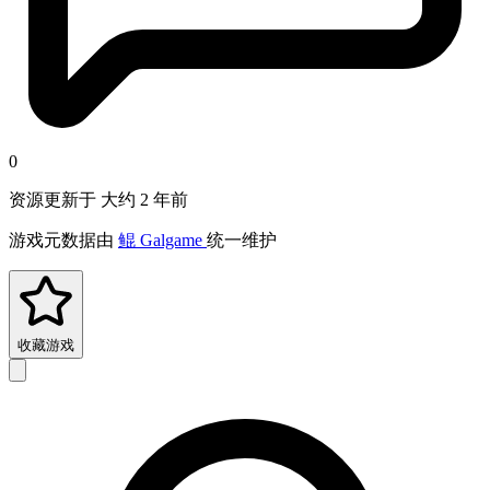
0
资源更新于 大约 2 年前
游戏元数据由
鲲 Galgame
统一维护
收藏游戏