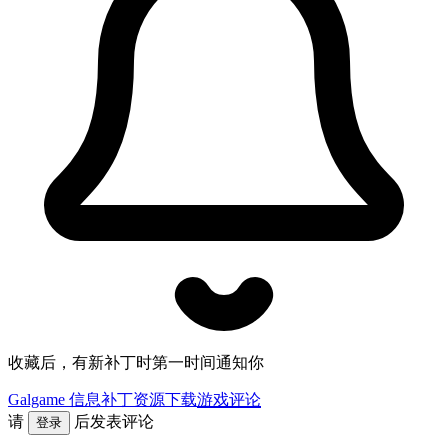
收藏后，有新补丁时第一时间通知你
Galgame 信息
补丁资源下载
游戏评论
请
后发表评论
登录