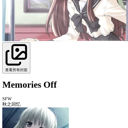
查看所有封面
Memories Off
SFW
秋之回忆