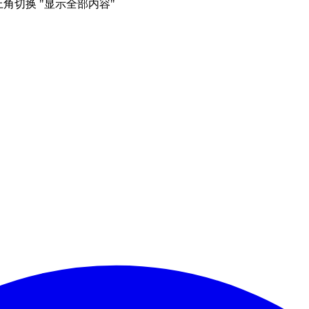
右上角切换 "显示全部内容"