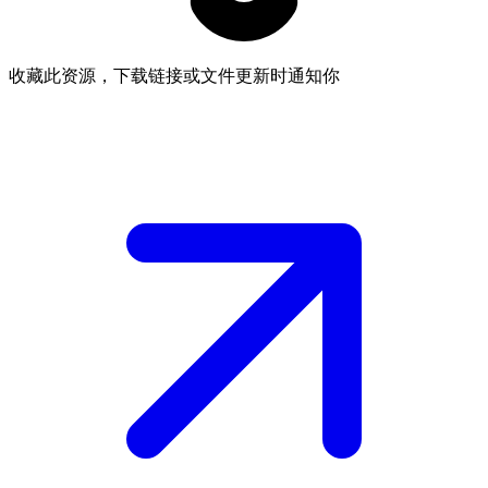
收藏此资源，下载链接或文件更新时通知你