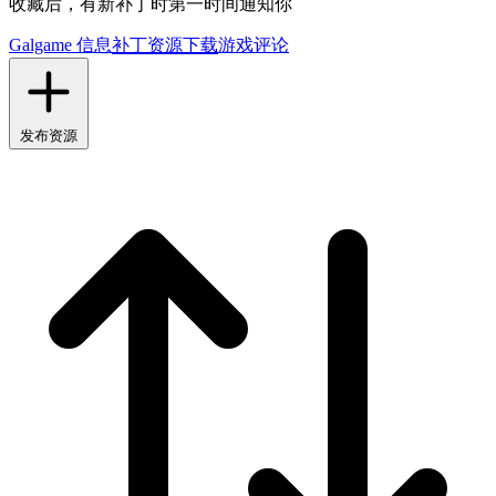
收藏后，有新补丁时第一时间通知你
Galgame 信息
补丁资源下载
游戏评论
发布资源