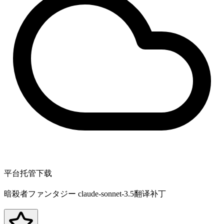
平台托管下载
暗殺者ファンタジー claude-sonnet-3.5翻译补丁