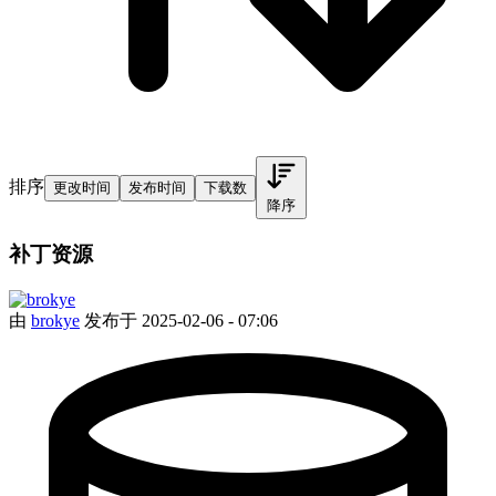
排序
更改时间
发布时间
下载数
降序
补丁资源
由
brokye
发布于 2025-02-06 - 07:06