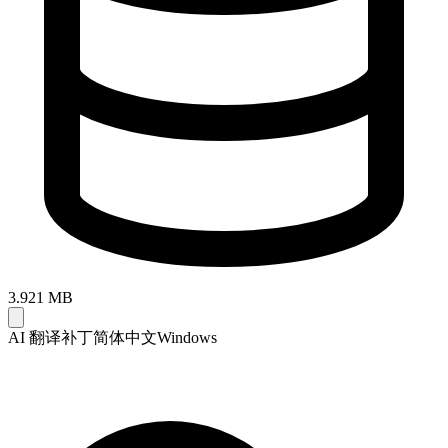
3.921 MB
AI 翻译补丁
简体中文
Windows