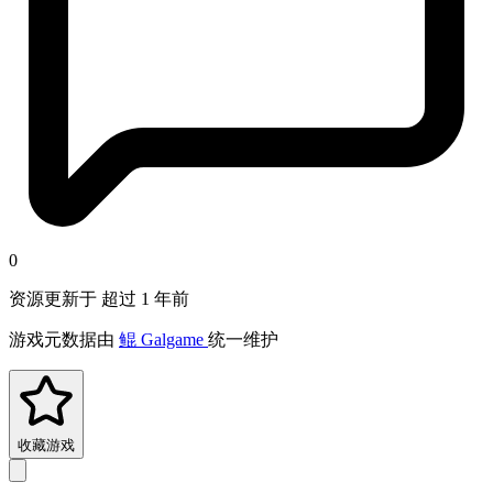
0
资源更新于 超过 1 年前
游戏元数据由
鲲 Galgame
统一维护
收藏游戏