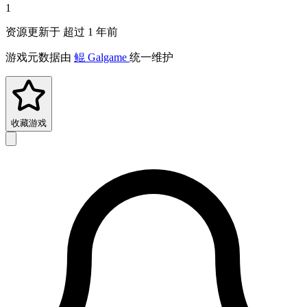
1
资源更新于 超过 1 年前
游戏元数据由
鲲 Galgame
统一维护
收藏游戏