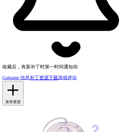
收藏后，有新补丁时第一时间通知你
Galgame 信息
补丁资源下载
游戏评论
发布资源